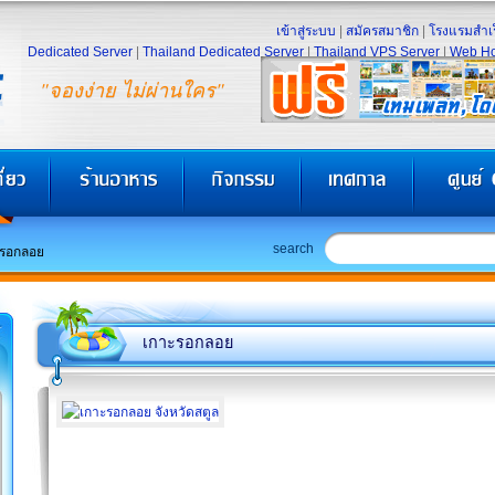
เข้าสู่ระบบ
|
สมัครสมาชิก
|
โรงแรมสำเร
Dedicated Server
|
Thailand Dedicated Server
|
Thailand VPS Server
|
Web Ho
"จองง่าย ไม่ผ่านใคร"
search
ะรอกลอย
เกาะรอกลอย