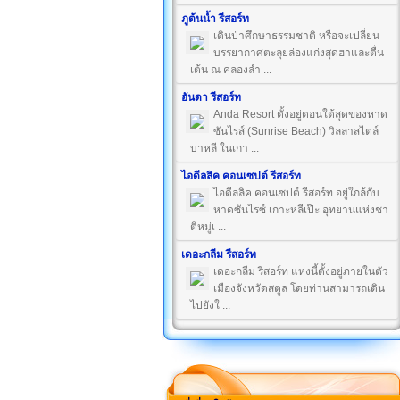
ภูต้นน้ำ รีสอร์ท
เดินป่าศึกษาธรรมชาติ หรือจะเปลี่ยน
บรรยากาศตะลุยล่องแก่งสุดฮาและตื่น
เต้น ณ คลองลำ ...
อันดา รีสอร์ท
Anda Resort ตั้งอยู่ตอนใต้สุดของหาด
ซันไรส์ (Sunrise Beach) วิลลาสไตล์
บาหลี ในเกา ...
ไอดีลลิค คอนเซปต์ รีสอร์ท
ไอดีลลิค คอนเซปต์ รีสอร์ท อยู่ใกล้กับ
หาดซันไรซ์ เกาะหลีเป๊ะ อุทยานแห่งชา
ติหมู่เ ...
เดอะกลีม รีสอร์ท
เดอะกลีม รีสอร์ท แห่งนี้ตั้งอยู่ภายในตัว
เมืองจังหวัดสตูล โดยท่านสามารถเดิน
ไปยังใ ...