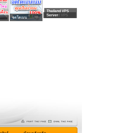
Thailand VPS
Thailand VPS
Server
จดโดเมน