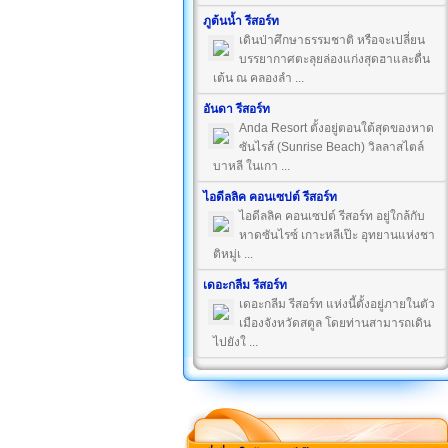
ภูต้นน้ำ รีสอร์ท
เดินป่าศึกษาธรรมชาติ หรือจะเปลี่ยน
บรรยากาศตะลุยล่องแก่งสุดฮาและตื่น
เต้น ณ คลองลำ ...
อันดา รีสอร์ท
Anda Resort ตั้งอยู่ตอนใต้สุดของหาด
ซันไรส์ (Sunrise Beach) วิลลาสไตล์
บาหลี ในเกา ...
ไอดีลลิค คอนเซปต์ รีสอร์ท
ไอดีลลิค คอนเซปต์ รีสอร์ท อยู่ใกล้กับ
หาดซันไรซ์ เกาะหลีเป๊ะ อุทยานแห่งชา
ติหมู่เ ...
เดอะกลีม รีสอร์ท
เดอะกลีม รีสอร์ท แห่งนี้ตั้งอยู่ภายในตัว
เมืองจังหวัดสตูล โดยท่านสามารถเดิน
ไปยังใ ...