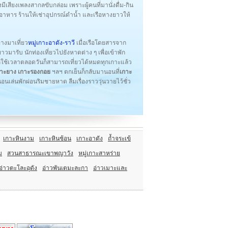
ีเสียงเพลงสากลขับกล่อม เพราะผู้คนที่มานั่งดื่ม-กิน
นอาหาร ร้านให้เช่าอุปกรณ์ดำน้ำ และเรือหางยาวให้
ทางมาเที่ยว
หมู่เกาะอาดัง-ราวี
เมื่อเรือโดยสารจาก
วมารับ นักท่องเที่ยวไปยังหาดต่าง ๆ เพื่อเข้าพัก
ากใช้เวลาตลอดวันก็สามารถเที่ยวได้หมดทุกเกาะแล้ว
กาะยาง
เกาะรองกอย
ฯลฯ ตกเย็นก็กลับมานอนที่
เกาะ
เล่นพักผ่อนริมชายหาด ลืมเรื่องราววุ่นวายไว้ชั่ว
เกาะหินงาม
เกาะหินซ้อน
เกาะอาดัง
ถ้ำจระเข้
ม
สวนสาธารณะเขาพญาวัง
หมู่เกาะสาหร่าย
อ่าวตะโละอุดัง
อ่าวพันเตมะละกา
อ่าวเมาะและ