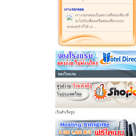
เกาะรอกลอย
เกาะรอกลอยเป็นสถานที่ท่องเที่ยวที่
จะไปกับเพื่อนหรือท่องเที่ยวแบบ
ครอบครัวก็ได้ เก ...
จองโรงแรม
เว็บสำเร็จรูป