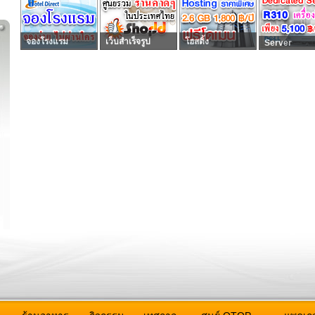
จองโรงแรม
เว็บสำเร็จรูป
โฮสติ้ง
Server