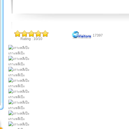
17397
Rating : 10/10
เกาะหลีเป๊ะ
เกาะหลีเป๊ะ
เกาะหลีเป๊ะ
เกาะหลีเป๊ะ
เกาะหลีเป๊ะ
เกาะหลีเป๊ะ
เกาะหลีเป๊ะ