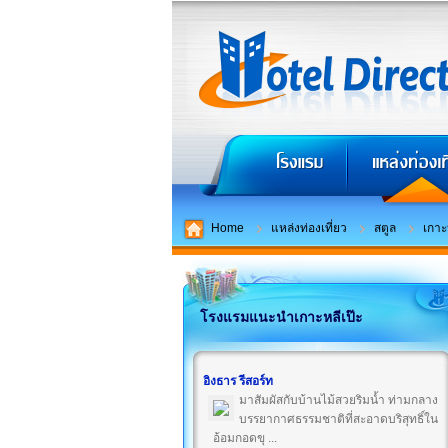
Home
แหล่งท่องเที่ยว
สตูล
เกาะ
โรงแรมแนะนำเกาะหลีเป๊ะ
อิงธาร รีสอร์ท
มาสัมผัสกับบ้านไม้สวยริมน้ำ ท่ามกลาง
บรรยากาศธรรมชาติที่สะอาดบริสุทธิ์ใน
อ้อมกอดขุ ...