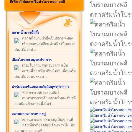
ที่เที่ยวใกล้ตลาดริมน้ำโบราณบางพลี
ตลาดริมน้ำโบ
ตลาดน้ำบางน้ำผึ้ง
ตลาดน้ำบางน้ำผึ้งเป็นสถานที่ท่อง
ตลาดริมน้ำโบ
เที่ยวยอดนิยมอีกแห่งหนึ่ง เป็นแหล่ง
ท่องเที่ยวแห่ ...
เมืองโบราณ สมุทรปราการ
เมืองโบราณ สมุทรปราการเป็น
สถานที่ท่องเที่ยวที่จะไปกับเพื่อนหรือ
ตลาดริมน้ำโบ
ท่องเที่ยวแบบครอบ ...
ฟาร์มจระเข้และสวนสัตว์สมุทรปราการ
ฟาร์มจระเข้และสวนสัตว์
สมุทรปราการเป็นสถานที่ท่องเที่ยวที่
ตลาดริมน้ำโบ
ยอดนิยมอีกแห่งหนึ่งในจั ...
สถานตากอากาศบางปู
สถานตากอากาศบางปูเป็นสถานที่
ท่องเที่ยวที่ยอดนิยมอีกแห่งหนึ่ง เป็น
สถานตากอากาศที่ ...