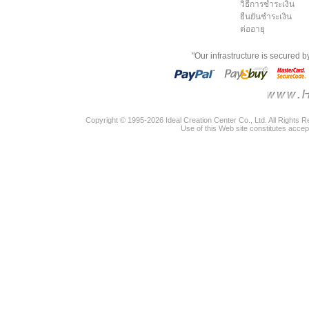
วิธีการชำระเงิน
ยืนยันชำระเงิน
ต่ออายุ
"Our infrastructure is secured 
Copyright © 1995-2026 Ideal Creation Center Co., Ltd. All Rights 
Use of this Web site constitutes accep