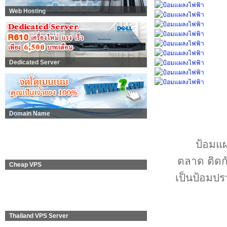
Web Hosting
Dedicated Server
Domain Name
ป้อมแผล
ตลาด ติดก
Cheap VPS
เป็นป้อมปร
Thailand VPS Server