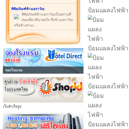
พิพิธภัณฑ์ช้างเอราวัณ
ป้อมแผลงไฟฟ้า
พิพิธภัณฑ์ช้างเอราวัณเป็นสถานที่
ท่องเที่ยวที่น่าสนใจ ซึ่งช้างเอราวัณ
หรือช้างสามเ ...
ป้อมแผลงไฟฟ้า
จองโรงแรม
ป้อมแผลงไฟฟ้า
เว็บสำเร็จรูป
ป้อมแผลงไฟฟ้า