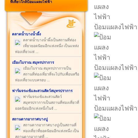
ที่เที่ยวใกล้ป้อมแผลงไฟฟ้า
ป้อมแผลงไฟฟ้า
ตลาดน้ำบางน้ำผึ้ง
ตลาดน้ำบางน้ำผึ้งเป็นสถานที่ท่อง
เที่ยวยอดนิยมอีกแห่งหนึ่ง เป็นแหล่ง
ท่องเที่ยวแห่ ...
เมืองโบราณ สมุทรปราการ
ป้อมแผลงไฟฟ้า
เมืองโบราณ สมุทรปราการเป็น
สถานที่ท่องเที่ยวที่จะไปกับเพื่อนหรือ
ท่องเที่ยวแบบครอบ ...
ฟาร์มจระเข้และสวนสัตว์สมุทรปราการ
ฟาร์มจระเข้และสวนสัตว์
สมุทรปราการเป็นสถานที่ท่องเที่ยวที่
ป้อมแผลงไฟฟ้า
ยอดนิยมอีกแห่งหนึ่งในจั ...
สถานตากอากาศบางปู
สถานตากอากาศบางปูเป็นสถานที่
ท่องเที่ยวที่ยอดนิยมอีกแห่งหนึ่ง เป็น
สถานตากอากาศที่ ...