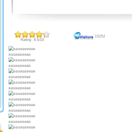
15252
Rating : 8.5/10
ดอนหอยหลอด
ดอนหอยหลอด
ดอนหอยหลอด
ดอนหอยหลอด
ดอนหอยหลอด
ดอนหอยหลอด
ดอนหอยหลอด