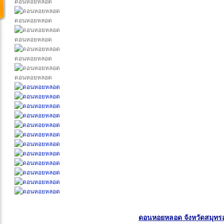
ดอนหอยหลอด
ดอนหอยหลอด
ดอนหอยหลอด
ดอนหอยหลอด
ดอนหอยหลอด
ดอนหอยหลอด จังหวัดสมุท