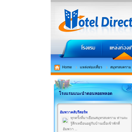
Home
แหล่งท่องเที่ยว
สมุทรสงคราม
โรงแรมแนะนำดอนหอยหลอด
อัมพวาคลับรีสอร์ท
ทุกครั้งที่มาเยือนสมุทรสงคราม ท่านจะ
รู้สึกเหมือนอยู่กับบ้านเมื่อเข้าพักที่
อัมพวา ...