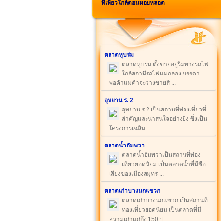
ที่เที่ยวใกล้ดอนหอยหลอด
ตลาดหุบร่ม
ตลาดหุบร่ม ตั้งขายอยู่ริมทางรถไฟ
ใกล้สถานีรถไฟแม่กลอง บรรดา
พ่อค้าแม่ค้าจะวางขายสิ ...
อุทยาน ร. 2
อุทยาน ร.2 เป็นสถานที่ท่องเที่ยวที่
สำคัญและน่าสนใจอย่างยิ่ง ซึ่งเป็น
โครงการเฉลิม ...
ตลาดน้ำอัมพวา
ตลาดน้ำอัมพวาเป็นสถานที่ท่อง
เที่ยวยอดนิยม เป็นตลาดน้ำที่มีชื่อ
เสียงของเมืองสมุทร ...
ตลาดเก่าบางนกแขวก
ตลาดเก่าบางนกแขวก เป็นสถานที่
ท่องเที่ยวยอดนิยม เป็นตลาดที่มี
ความเก่าแก่ถึง 150 ป ...