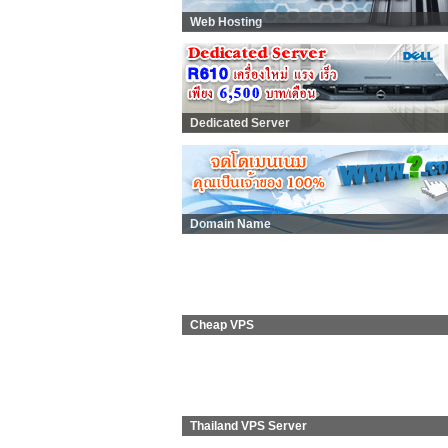
Web Hosting
Dedicated Server
Domain Name
Cheap VPS
Thailand VPS Server