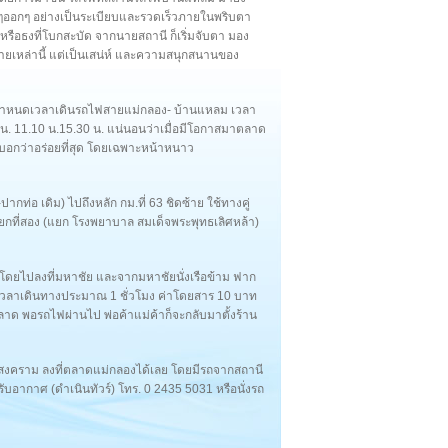
ข้าๆออกๆ อย่างเป็นระเบียบและรวดเร็วภายในพริบตา
งหรือธงที่โบกสะบัด จากนายสถานี ก็เริ่มจับตา มอง
ลายเหล่านี้ แต่เป็นเสน่ห์ และความสนุกสนานของ
เวลา กำหนดเวลาเดินรถไฟสายแม่กลอง- บ้านแหลม เวลา
.30 น. 11.10 น.15.30 น. แน่นอนว่าเมื่อมีโอกาสมาตลาด
้องบอกว่าอร่อยที่สุด โดยเฉพาะหน้าหนาว
อ เดิม) ไปถึงหลัก กม.ที่ 63 ชิดซ้าย ใช้ทางคู่
แยกที่สอง (แยก โรงพยาบาล สมเด็จพระพุทธเลิศหล้า)
 โดยไปลงที่มหาชัย และจากมหาชัยนั่งเรือข้าม ฟาก
้เวลาเดินทางประมาณ 1 ชั่วโมง ค่าโดยสาร 10 บาท
ตลาด พอรถไฟผ่านไป พ่อค้าแม่ค้าก็จะกลับมาตั้งร้าน
ทรสงคราม ลงที่ตลาดแม่กลองได้เลย โดยมีรถจากสถานี
ับอากาศ (ดำเนินทัวร์) โทร. 0 2435 5031 หรือนั่งรถ