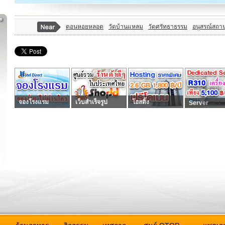
ดอนหอยหลอด
วัดบ้านแหลม
วัดศรัทธาธรรม
อนุสรณ์สถา
จองโรงแรม
เว็บสำเร็จรูป
โฮสติ้ง
Server