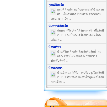
กุลนทีรีสอร์ท
กุลนที รีสอร์ท พบกับธรรมชาติบ้านสวน
สวย เป็นส่วนตัวแบบธรรมชาติติดริม
คลอง ยามเย็น ...
นันทชาติรีสอร์ท
นันทชาติรีสอร์ท ได้รับการสร้างขึ้นในปี
2011 และเป็นดั่งเครื่องประดับที่โดด
เด่นแต ...
บ้านศิริพร
บ้านศิริพร รีสอร์ท รีสอร์ทริมลุ่มน้ำแม่
กลอง เรือนไม้ท่ามกลางธรรมชาติ
ประดับทัศนี ...
บ้านอังคนา
บ้านอังคนา ได้รับการปรับปรุงใหม่ในปี
2011 ซึ่งรับรองว่าจะทำให้คุณพอใจกับ
การเข้าพ ...