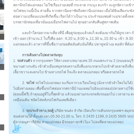
สถานีรถไฟแม่กลอง ไม่ใช่เรื่องง่ายเลยที่ กระจาด กระบุง ตะกร้า จะถูกจัดวางเ
รถไฟขบวนนี้เป็น สายสั้น จากสถานีมหาชัยถึงสถานีแม่กลอง เมื่อได้ยินเสียงระฆั
ต่อความเปลี่ยนแปลงที่เกิดขึ้น เรียกได้ว่าเป็นงาน ประจำของพ่อค้าแม่ขายทั้งห
บรรดานักท่องเที่ยวนั่นเองเมื่อรถไฟผ่านไป ทุกอย่างกลับคืนสู่สภาพเดิม
และถ้าใครอยากมาเที่ยวที่นี่ เพื่อดูร่มหุบแล้วล่ะก็ คงต้องมากันให้ถูก
เข้า-ออก (จำนวน 2 โบกี้)คือ ออก : 6.20 น.,9.00 น.,11.30 น.,15.30 น. เข้า :8
แม่กลองแล้ว อาหารที่ขึ้นชื่อว่าอร่อยติดอันดับนั่นก็คือ ปลาทูหน้างอ คอหัก ที่ต
การเดินทางไปตลาดร่มหุบ
1.
รถส่วนตัว
จากกรุงเทพฯ ใช้ทางหลวงหมายเลข 35 ถนนพระราม 2 (ถนนธนบุรี-ปากท่
ขนานต่างระดับ เข้าตัวเมืองสมุทรสงครามถึงสี่แยกแรกตรงไปเข้าตัวตลาดถึงสี่
เลี้ยวขวาและตรงไป ข้ามทางรถไฟ ก็จะถึง ตลาดแม่กลอง หรือตลาดรถไฟ
2.
รถไฟ
รถไฟไปแม่กลอง จะเริ่มจากวงเวียนใหญ่ (นั่งจากหัวลำโพงไม่ได้)
ไปฝั่งท่าฉลอม เพื่อขึ้นรถไฟต่อจากสถานีบ้านแหลมไปยังแม่กลอง(ปลายทาง)ใช
(ตอนนี้ฟรี) ถ้าคุณอยู่ที่โบกี้สุดท้าย แล้วมองผ่านกระจกหลังรถออกไป เวลาผ่าน 
เหมือนเดิม ชนิดไล่หลังรถไฟกันเลยทีเดียว
3.
รถประจำทาง,รถตู้
บริษัท ขนส่ง จำกัด เปิดบริการเดินรถกรุงเทพฯ-สมุ
ขนส่งสายใต้ ตั้งแต่เวลา 05.50-21.00 น. โทร. 0 2435 1199, 0 2435 5605 รถปร
ตู้จากอนุสาวรีย์ชัย สายแม่กลอง มีรถออก ทุกชั่วโมง ไปลงที่ตลาดแม่กลอง