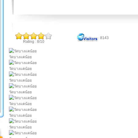
8143
Rating : 8/10
วัดบางแคน้อย
วัดบางแคน้อย
วัดบางแคน้อย
วัดบางแคน้อย
วัดบางแคน้อย
วัดบางแคน้อย
วัดบางแคน้อย