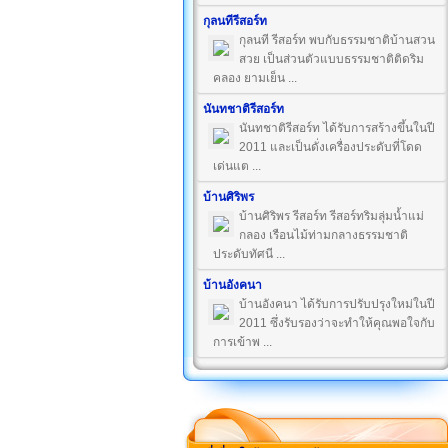
กุลนทีรีสอร์ท
กุลนที รีสอร์ท พบกับธรรมชาติบ้านสวน
สวย เป็นส่วนตัวแบบธรรมชาติติดริม
คลอง ยามเย็น ...
นันทชาติรีสอร์ท
นันทชาติรีสอร์ท ได้รับการสร้างขึ้นในปี
2011 และเป็นดั่งเครื่องประดับที่โดด
เด่นแต ...
บ้านศิริพร
บ้านศิริพร รีสอร์ท รีสอร์ทริมลุ่มน้ำแม่
กลอง เรือนไม้ท่ามกลางธรรมชาติ
ประดับทัศนี ...
บ้านอังคนา
บ้านอังคนา ได้รับการปรับปรุงใหม่ในปี
2011 ซึ่งรับรองว่าจะทำให้คุณพอใจกับ
การเข้าพ ...