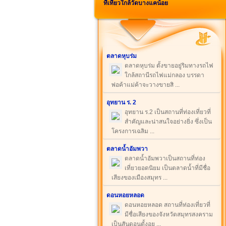
ที่เที่ยวใกล้วัดบางแคน้อย
ตลาดหุบร่ม
ตลาดหุบร่ม ตั้งขายอยู่ริมทางรถไฟ
ใกล้สถานีรถไฟแม่กลอง บรรดา
พ่อค้าแม่ค้าจะวางขายสิ ...
อุทยาน ร. 2
อุทยาน ร.2 เป็นสถานที่ท่องเที่ยวที่
สำคัญและน่าสนใจอย่างยิ่ง ซึ่งเป็น
โครงการเฉลิม ...
ตลาดน้ำอัมพวา
ตลาดน้ำอัมพวาเป็นสถานที่ท่อง
เที่ยวยอดนิยม เป็นตลาดน้ำที่มีชื่อ
เสียงของเมืองสมุทร ...
ดอนหอยหลอด
ดอนหอยหลอด สถานที่ท่องเที่ยวที่
มีชื่อเสียงของจังหวัดสมุทรสงคราม
เป็นสันดอนตั้งอย ...