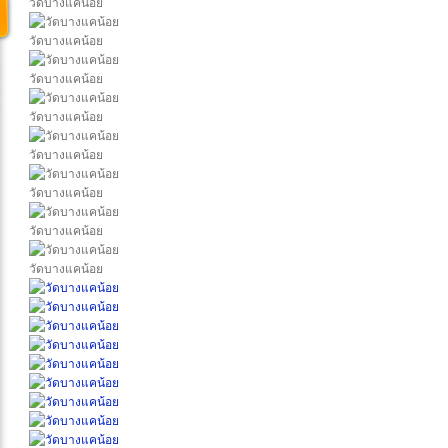
วัดบางแคน้อย
วัดบางแคน้อย
วัดบางแคน้อย
วัดบางแคน้อย
วัดบางแคน้อย
วัดบางแคน้อย
วัดบางแคน้อย
วัดบางแคน้อย