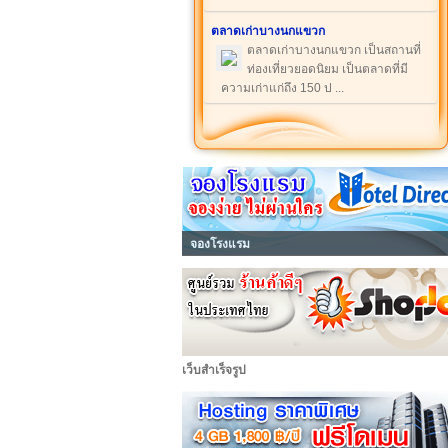
ตลาดเก่าบางนกแขวก
ตลาดเก่าบางนกแขวก เป็นสถานที่
ท่องเที่ยวยอดนิยม เป็นตลาดที่มี
ความเก่าแก่ถึง 150 ป ...
จองโรงแรม
เว็บสำเร็จรูป