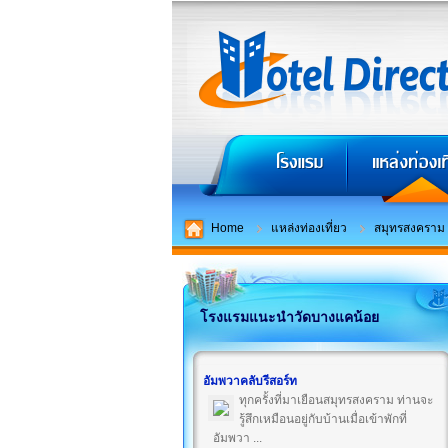
Home
แหล่งท่องเที่ยว
สมุทรสงคราม
โรงแรมแนะนำวัดบางแคน้อย
อัมพวาคลับรีสอร์ท
ทุกครั้งที่มาเยือนสมุทรสงคราม ท่านจะ
รู้สึกเหมือนอยู่กับบ้านเมื่อเข้าพักที่
อัมพวา ...