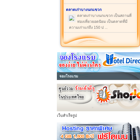
ตลาดเก่าบางนกแขวก
ตลาดเก่าบางนกแขวก เป็นสถานที่
ท่องเที่ยวยอดนิยม เป็นตลาดที่มี
ความเก่าแก่ถึง 150 ป ...
จองโรงแรม
เว็บสำเร็จรูป