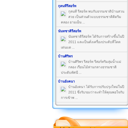
กุลนทีรีสอร์ท
กุลนที รีสอร์ท พบกับธรรมชาติบ้านสวน
สวย เป็นส่วนตัวแบบธรรมชาติติดริม
คลอง ยามเย็น ...
นันทชาติรีสอร์ท
นันทชาติรีสอร์ท ได้รับการสร้างขึ้นในปี
2011 และเป็นดั่งเครื่องประดับที่โดด
เด่นแต ...
บ้านศิริพร
บ้านศิริพร รีสอร์ท รีสอร์ทริมลุ่มน้ำแม่
กลอง เรือนไม้ท่ามกลางธรรมชาติ
ประดับทัศนี ...
บ้านอังคนา
บ้านอังคนา ได้รับการปรับปรุงใหม่ในปี
2011 ซึ่งรับรองว่าจะทำให้คุณพอใจกับ
การเข้าพ ...