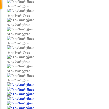
วัดภุมรินทร์กุฏีทอง
วัดภุมรินทร์กุฏีทอง
วัดภุมรินทร์กุฏีทอง
วัดภุมรินทร์กุฏีทอง
วัดภุมรินทร์กุฏีทอง
วัดภุมรินทร์กุฏีทอง
วัดภุมรินทร์กุฏีทอง
วัดภุมรินทร์กุฏีทอง
วัดภุมรินทร์กุฏีทอง