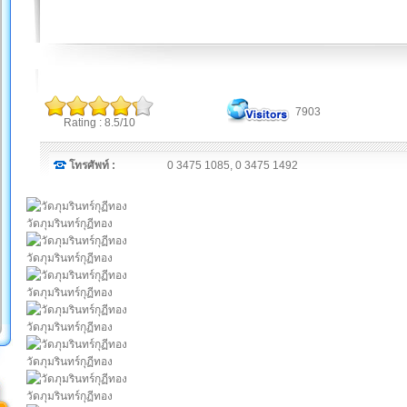
7903
Rating : 8.5/10
โทรศัพท์ :
0 3475 1085, 0 3475 1492
วัดภุมรินทร์กุฏีทอง
วัดภุมรินทร์กุฏีทอง
วัดภุมรินทร์กุฏีทอง
วัดภุมรินทร์กุฏีทอง
วัดภุมรินทร์กุฏีทอง
วัดภุมรินทร์กุฏีทอง