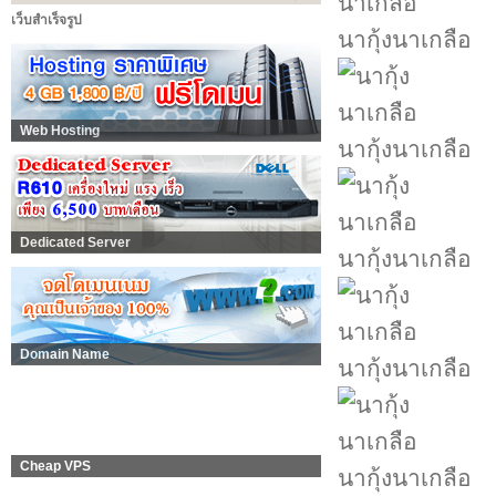
เว็บสำเร็จรูป
นากุ้งนาเกลือ
Web Hosting
นากุ้งนาเกลือ
Dedicated Server
นากุ้งนาเกลือ
Domain Name
นากุ้งนาเกลือ
Cheap VPS
นากุ้งนาเกลือ