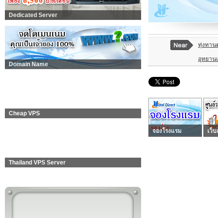
Dedicated Server
ทุ่งทาน
อุทยานแ
Domain Name
Cheap VPS
จองโรงแรม
เว็บ
Thailand VPS Server