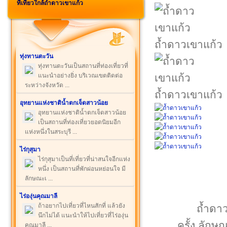
ที่เที่ยวใกล้ถ้ำดาวเขาแก้ว
ถ้ำดาวเขาแก้ว
ทุ่งทานตะวัน
ทุ่งทานตะวันเป็นสถานที่ท่องเที่ยวที่
แนะนำอย่างยิ่ง บริเวณเขตติดต่อ
ระหว่างจังหวัด ...
ถ้ำดาวเขาแก้ว
อุทยานแห่งชาติน้ำตกเจ็ดสาวน้อย
อุทยานแห่งชาติน้ำตกเจ็ดสาวน้อย
เป็นสถานที่ท่องเที่ยวยอดนิยมอีก
แห่งหนึ่งในสระบุรี ...
ไร่กุสุมา
ไร่กุสุมาเป็นที่เที่ยวที่น่าสนใจอีกแห่ง
หนึ่ง เป็นสถานที่พักผ่อนหย่อนใจ มี
ลักษณะเ ...
ไร่องุ่นคุณมาลี
ถ้าอยากไปเที่ยวที่ไหนสักที่ แล้วยัง
ถ้ำดาว
นึกไม่ได้ แนะนำให้ไปเที่ยวที่ไร่องุ่น
ครั้ง ลักษ
คุณมาลี ...