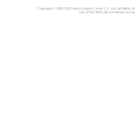
Copyright © 1995-2026 Ideal Creation Center Co., Ltd. All Rights 
Use of this Web site constitutes accep