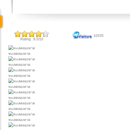
10335
Rating : 8.5/10
ทะเลคลองหาด
ทะเลคลองหาด
ทะเลคลองหาด
ทะเลคลองหาด
ทะเลคลองหาด
ทะเลคลองหาด
ทะเลคลองหาด