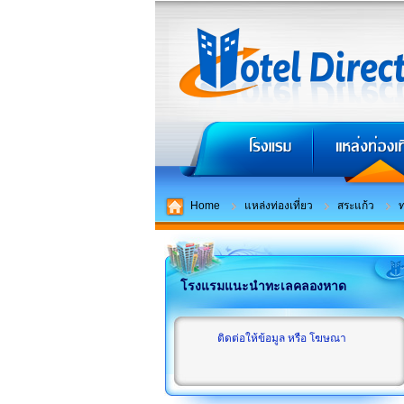
Home
แหล่งท่องเที่ยว
สระแก้ว
โรงแรมแนะนำทะเลคลองหาด
ติดต่อให้ข้อมูล หรือ โฆษณา