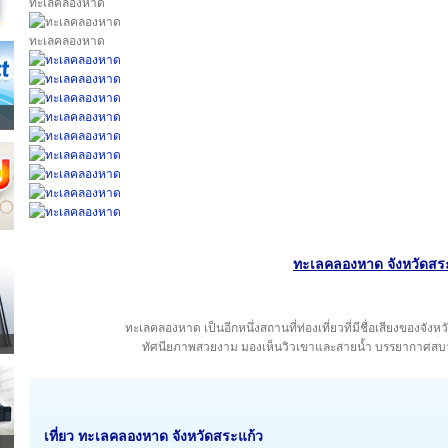
ทะเลคลองหาด
ทะเลคลองหาด
ทะเลคลองหาด จังหวัดสร
ทะเลคลองหาด เป็นอีกหนึ่งสถานที่ท่องเที่ยวที่มีชื่อเสียงของจ
ทัศนียภาพสวยงาม มองเห็นวิวเขาและสายน้ำ บรรยากาศสบาย
เที่ยว ทะเลคลองหาด จังหวัดสระแก้ว