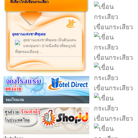
ที่เที่ยวใกล้เขื่อนกระเสียว
เขื่อนกระเสียว
อุทยานแห่งชาติพุเตย
อุทยานแห่งชาติพุเตย เป็นดินแดน
แห่งขุนเขา ป่าหนึ่งเดียวที่สมบูรณ์
ที่สุดของเมืองสุ ...
เขื่อนกระเสียว
เขื่อนกระเสียว
จองโรงแรม
เขื่อนกระเสียว