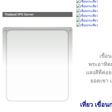
Thailand VPS Server
เขื่อ
พระอาทิตย์
แสงสีที่ค่อ
ยอดเขา แ
เที่ยว เขื่อ