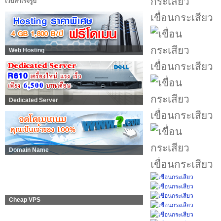
เว็บสำเร็จรูป
เขื่อนกระเสียว
Web Hosting
เขื่อนกระเสียว
Dedicated Server
เขื่อนกระเสียว
Domain Name
เขื่อนกระเสียว
Cheap VPS