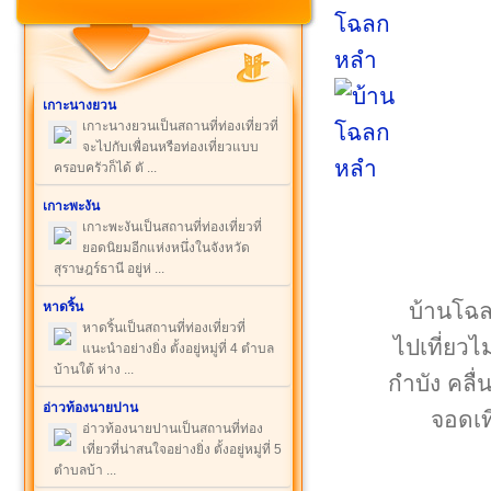
เกาะนางยวน
เกาะนางยวนเป็นสถานที่ท่องเที่ยวที่
จะไปกับเพื่อนหรือท่องเที่ยวแบบ
ครอบครัวก็ได้ ตั ...
เกาะพะงัน
เกาะพะงันเป็นสถานที่ท่องเที่ยวที่
ยอดนิยมอีกแห่งหนึ่งในจังหวัด
สุราษฎร์ธานี อยู่ห่ ...
บ้านโฉลก
หาดริ้น
หาดริ้นเป็นสถานที่ท่องเที่ยวที่
ไปเที่ยวไ
แนะนำอย่างยิ่ง ตั้งอยู่หมู่ที่ 4 ตำบล
บ้านใต้ ห่าง ...
กำบัง คลื่
อ่าวท้องนายปาน
จอดเท
อ่าวท้องนายปานเป็นสถานที่ท่อง
เที่ยวที่น่าสนใจอย่างยิ่ง ตั้งอยู่หมู่ที่ 5
ตำบลบ้า ...