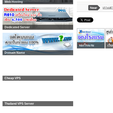
Web Hosting
เกาะเต่
Dedicated Server
จองโรงแรม
เว็บ
Domain Name
Cheap VPS
Thailand VPS Server