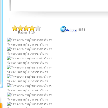
8878
Rating : 8/10
วัดพระบรมธาตุไชยาราชวรวิหาร
วัดพระบรมธาตุไชยาราชวรวิหาร
วัดพระบรมธาตุไชยาราชวรวิหาร
วัดพระบรมธาตุไชยาราชวรวิหาร
วัดพระบรมธาตุไชยาราชวรวิหาร
วัดพระบรมธาตุไชยาราชวรวิหาร
วัดพระบรมธาตุไชยาราชวรวิหาร