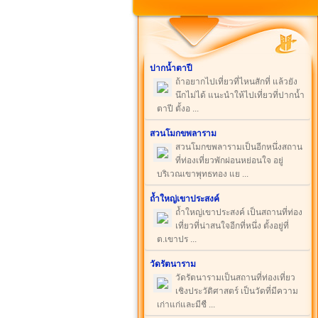
ปากน้ำตาปี
ถ้าอยากไปเที่ยวที่ไหนสักที่ แล้วยัง
นึกไม่ได้ แนะนำให้ไปเที่ยวที่ปากน้ำ
ตาปี ตั้งอ ...
สวนโมกขพลาราม
สวนโมกขพลารามเป็นอีกหนึ่งสถาน
ที่ท่องเที่ยวพักผ่อนหย่อนใจ อยู่
บริเวณเขาพุทธทอง แย ...
ถ้ำใหญ่เขาประสงค์
ถ้ำใหญ่เขาประสงค์ เป็นสถานที่ท่อง
เที่ยวที่น่าสนใจอีกที่หนึ่ง ตั้งอยู่ที่
ต.เขาปร ...
วัดรัตนาราม
วัดรัตนารามเป็นสถานที่ท่องเที่ยว
เชิงประวัติศาสตร์ เป็นวัดที่มีความ
เก่าแก่และมีชื ...