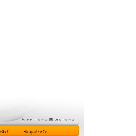
ทัวร์
ข้อมูลจังหวัด