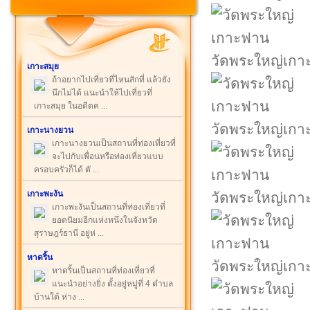
วัดพระใหญ่เก
เกาะสมุย
ถ้าอยากไปเที่ยวที่ไหนสักที่ แล้วยัง
นึกไม่ได้ แนะนำให้ไปเที่ยวที่
เกาะสมุย ในอดีตค ...
วัดพระใหญ่เก
เกาะนางยวน
เกาะนางยวนเป็นสถานที่ท่องเที่ยวที่
จะไปกับเพื่อนหรือท่องเที่ยวแบบ
ครอบครัวก็ได้ ตั ...
เกาะพะงัน
วัดพระใหญ่เก
เกาะพะงันเป็นสถานที่ท่องเที่ยวที่
ยอดนิยมอีกแห่งหนึ่งในจังหวัด
สุราษฎร์ธานี อยู่ห่ ...
หาดริ้น
วัดพระใหญ่เก
หาดริ้นเป็นสถานที่ท่องเที่ยวที่
แนะนำอย่างยิ่ง ตั้งอยู่หมู่ที่ 4 ตำบล
บ้านใต้ ห่าง ...