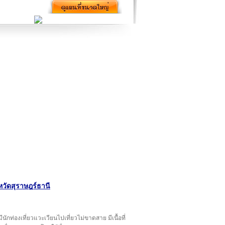
หวัดสุราษฎร์ธานี
ีนักท่องเที่ยวแวะเวียนไปเที่ยวไม่ขาดสาย มีเนื้อที่