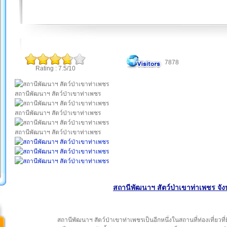
7878
Rating : 7.5/10
สถานีพัฒนาฯ สัตว์ป่าเขาท่าเพชร
สถานีพัฒนาฯ สัตว์ป่าเขาท่าเพชร
สถานีพัฒนาฯ สัตว์ป่าเขาท่าเพชร
สถานีพัฒนาฯ สัตว์ป่าเขาท่าเพชร จัง
สถานีพัฒนาฯ สัตว์ป่าเขาท่าเพชรเป็นอีกหนึ่งในสถานที่ท่องเที่ยวที่ม