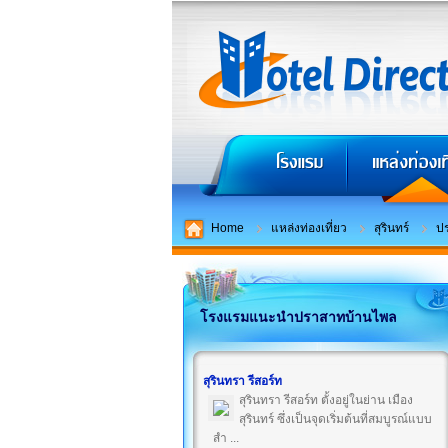
Home
แหล่งท่องเที่ยว
สุรินทร์
ป
โรงแรมแนะนำปราสาทบ้านไพล
สุรินทรา รีสอร์ท
สุรินทรา รีสอร์ท ตั้งอยู่ในย่าน เมือง
สุรินทร์ ซึ่งเป็นจุดเริ่มต้นที่สมบูรณ์แบบ
สำ ...