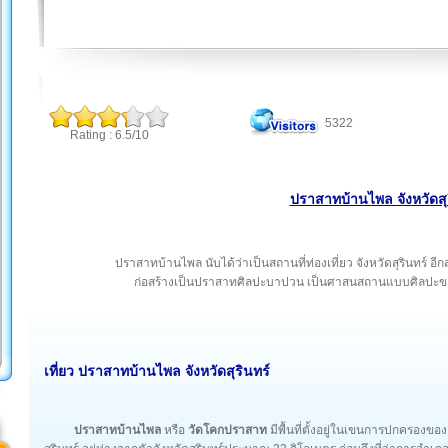
5322
Rating : 6.5/10
ปราสาทบ้านไพล จังหวัดสุ
ปราสาทบ้านไพล นับได้ว่าเป็นสถานที่ท่องเที่ยว จังหวัดสุรินทร์ อ
ก่อสร้างเป็นปราสาทศิลปะบาปวน เป็นศาสนสถานแบบศิลปะขอม ที
เที่ยว ปราสาทบ้านไพล จังหวัดสุรินทร์
ปราสาทบ้านไพล
หรือ
วัดโคกปราสาท
มีพื้นที่ตั้งอยู่ในเขนการปกครองข