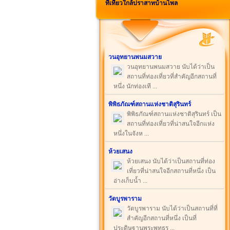
ที่เที่ยวใกล้ปราสาทบ้านไพล
วนอุทยานพนมสวาย
วนอุทยานพนมสวาย นับได้ว่าเป็น
สถานที่ท่องเที่ยวที่สำคัญอีกสถานที่
หนึ่ง นักท่องเที ...
พิพิธภัณฑ์สถานแห่งชาติสุรินทร์
พิพิธภัณฑ์สถานแห่งชาติสุรินทร์ เป็น
สถานที่ท่องเที่ยวที่น่าสนใจอีกแห่ง
หนึ่งในจังห ...
ห้วยเสนง
ห้วยเสนง นับได้ว่าเป็นสถานที่ท่อง
เที่ยวที่น่าสนใจอีกสถานที่หนึ่ง เป็น
อ่างเก็บน้ำ ...
วัดบูรพาราม
วัดบูรพาราม นับได้ว่าเป็นสถานที่ที่
สำคัญอีกสถานที่หนึ่ง เป็นที่
ประดิษฐานพระพุทธร ...