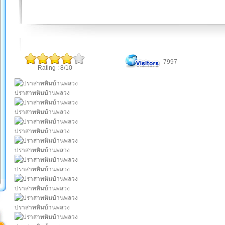
7997
Rating : 8/10
ปราสาทหินบ้านพลวง
ปราสาทหินบ้านพลวง
ปราสาทหินบ้านพลวง
ปราสาทหินบ้านพลวง
ปราสาทหินบ้านพลวง
ปราสาทหินบ้านพลวง
ปราสาทหินบ้านพลวง