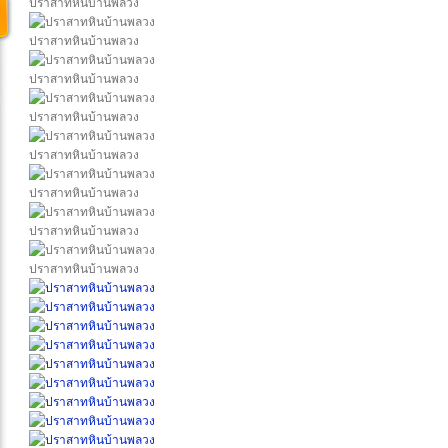
ปราสาทหินบ้านพลวง
ปราสาทหินบ้านพลวง
ปราสาทหินบ้านพลวง
ปราสาทหินบ้านพลวง
ปราสาทหินบ้านพลวง
ปราสาทหินบ้านพลวง
ปราสาทหินบ้านพลวง
ปราสาทหินบ้านพลวง