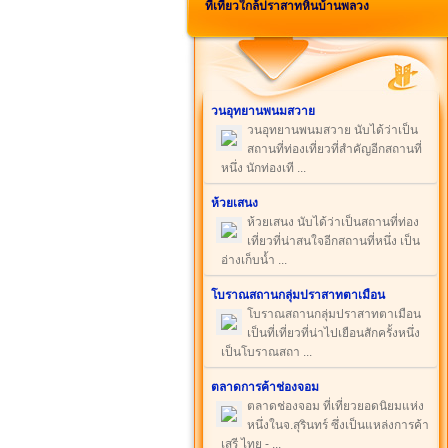
ที่เที่ยวใกล้ปราสาทหินบ้านพลวง
วนอุทยานพนมสวาย
วนอุทยานพนมสวาย นับได้ว่าเป็น
สถานที่ท่องเที่ยวที่สำคัญอีกสถานที่
หนึ่ง นักท่องเที ...
ห้วยเสนง
ห้วยเสนง นับได้ว่าเป็นสถานที่ท่อง
เที่ยวที่น่าสนใจอีกสถานที่หนึ่ง เป็น
อ่างเก็บน้ำ ...
โบราณสถานกลุ่มปราสาทตาเมือน
โบราณสถานกลุ่มปราสาทตาเมือน
เป็นที่เที่ยวที่น่าไปเยือนสักครั้งหนึ่ง
เป็นโบราณสถา ...
ตลาดการค้าช่องจอม
ตลาดช่องจอม ที่เที่ยวยอดนิยมแห่ง
หนึ่งในจ.สุรินทร์ ซึ่งเป็นแหล่งการค้า
เสรี ไทย - ...