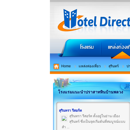
Home
แหล่งท่องเที่ยว
สุรินทร์
ป
โรงแรมแนะนำปราสาทหินบ้านพลวง
สุรินทรา รีสอร์ท
สุรินทรา รีสอร์ท ตั้งอยู่ในย่าน เมือง
สุรินทร์ ซึ่งเป็นจุดเริ่มต้นที่สมบูรณ์แบบ
สำ ...