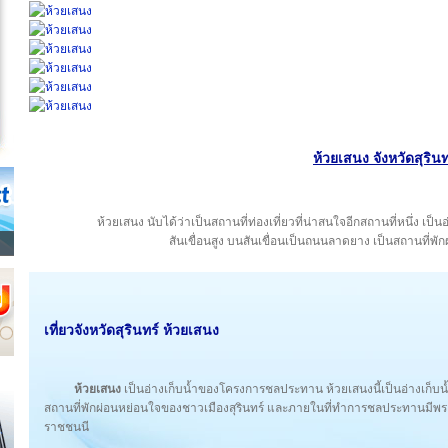
ห้วยเสนง จังหวัดสุรินท
ห้วยเสนง นับได้ว่าเป็นสถานที่ท่องเที่ยวที่น่าสนใจอีกสถานที่หนึ่ง เป
สันเขื่อนสูง บนสันเขื่อนเป็นถนนลาดยาง เป็นสถานที่พั
เที่ยวจังหวัดสุรินทร์ ห้วยเสนง
ห้วยเสนง
เป็นอ่างเก็บน้ำของโครงการชลประทาน ห้วยเสนงนี้เป็นอ่างเก็บน้ำ
สถานที่พักผ่อนหย่อนใจของชาวเมืองสุรินทร์ และภายในที่ทำการชลประทานมีพ
ราชชนนี