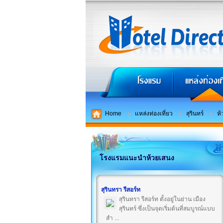
Home
แหล่งท่องเที่ยว
สุรินทร์
ห้
โรงแรมแนะนำห้วยเสนง
สุรินทรา รีสอร์ท
สุรินทรา รีสอร์ท ตั้งอยู่ในย่าน เมือง
สุรินทร์ ซึ่งเป็นจุดเริ่มต้นที่สมบูรณ์แบบ
สำ ...