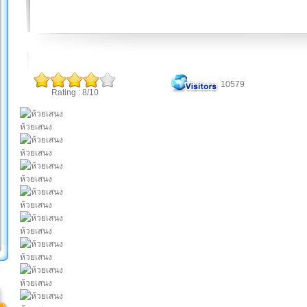
10579
Rating : 8/10
ห้วยเสนง
ห้วยเสนง
ห้วยเสนง
ห้วยเสนง
ห้วยเสนง
ห้วยเสนง
ห้วยเสนง