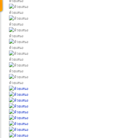
ห้วยเสนง
ห้วยเสนง
ห้วยเสนง
ห้วยเสนง
ห้วยเสนง
ห้วยเสนง
ห้วยเสนง
ห้วยเสนง