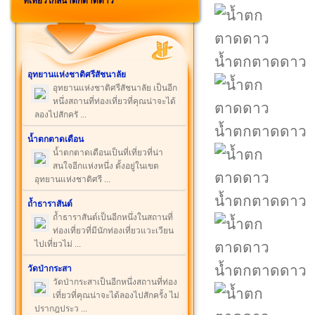
ที่เที่ยวใกล้น้ำตกตาดดาว
น้ำตกตาดดาว
อุทยานแห่งชาติศรีสัชนาลัย
อุทยานแห่งชาติศรีสัชนาลัย เป็นอีก
หนึ่งสถานที่ท่องเที่ยวที่คุณน่าจะได้
ลองไปสักครั ...
น้ำตกตาดดาว
น้ำตกตาดเดือน
น้ำตกตาดเดือนเป็นที่เที่ยวที่น่า
สนใจอีกแห่งหนึ่ง ตั้งอยู่ในเขต
อุทยานแห่งชาติศรี ...
น้ำตกตาดดาว
ถ้ำธาราสันต์
ถ้ำธาราสันต์เป็นอีกหนึ่งในสถานที่
ท่องเที่ยวที่มีนักท่องเที่ยวแวะเวียน
ไปเที่ยวไม่ ...
น้ำตกตาดดาว
วัดป่ากระสา
วัดป่ากระสาเป็นอีกหนึ่งสถานที่ท่อง
เที่ยวที่คุณน่าจะได้ลองไปสักครั้ง ไม่
ปรากฎประว ...