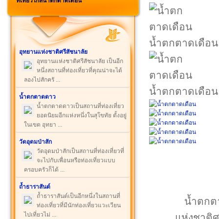
ที่เที่ยวใกล้น้ำตกตาดเดือน
น้ำตกตาดเดือน
อุทยานแห่งชาติศรีสัชนาลัย
อุทยานแห่งชาติศรีสัชนาลัย เป็นอีก
หนึ่งสถานที่ท่องเที่ยวที่คุณน่าจะได้
ลองไปสักครั ...
น้ำตกตาดเดือน
น้ำตกตาดดาว
น้ำตกตาดดาวเป็นสถานที่ท่องเที่ยว
ยอดนิยมอีกแห่งหนึ่งในสุโขทัย ตั้งอยู่
ในเขต อุทยา ...
วัดอุดมป่าสัก
วัดอุดมป่าสักเป็นสถานที่ท่องเที่ยวที่
จะไปกับเพื่อนหรือท่องเที่ยวแบบ
ครอบครัวก็ได้ ...
ถ้ำธาราสันต์
ถ้ำธาราสันต์เป็นอีกหนึ่งในสถานที่
น้ำตกตาด
ท่องเที่ยวที่มีนักท่องเที่ยวแวะเวียน
ไปเที่ยวไม่ ...
แห่งชาติศ