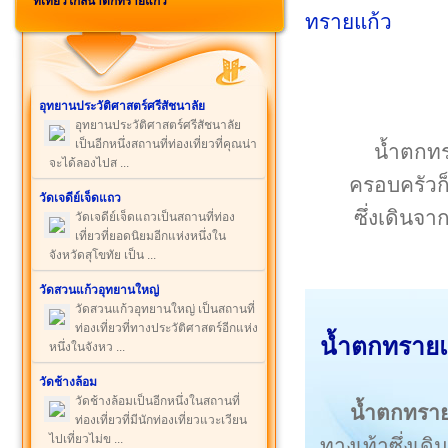
ที่เที่ยวใกล้น้ำตกทรายแก้ว
อุทยานประวัติศาสตร์ศรีสัชนาลัย
อุทยานประวัติศาสตร์ศรีสัชนาลัย
เป็นอีกหนึ่งสถานที่ท่องเที่ยวที่คุณน่า
น้ำตกทรา
จะได้ลองไปส ...
ครอบครัวก
วัดเจดีย์เจ็ดแถว
ซึ่งเดินจ
วัดเจดีย์เจ็ดแถวเป็นสถานที่ท่อง
เที่ยวที่ยอดนิยมอีกแห่งหนึ่งใน
จังหวัดสุโขทัย เป็น ...
วัดสวนแก้วอุทยานใหญ่
วัดสวนแก้วอุทยานใหญ่ เป็นสถานที่
ท่องเที่ยวที่ทางประวัติศาสตร์อีกแห่ง
น้ำตกทรายแ
หนึ่งในจังหว ...
วัดช้างล้อม
วัดช้างล้อมเป็นอีกหนึ่งในสถานที่
น้ำตกทราย
ท่องเที่ยวที่มีนักท่องเที่ยวแวะเวียน
ไปเที่ยวไม่ข ...
ทางเท้าซึ่งเด