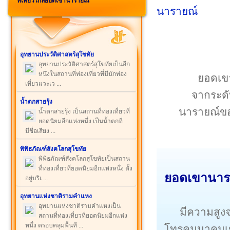
ที่เที่ยวใกล้ยอดเขานารายณ์
อุทยานประวัติศาสตร์สุโขทัย
อุทยานประวัติศาสตร์สุโขทัยเป็นอีก
หนึ่งในสถานที่ท่องเที่ยวที่มีนักท่อง
ยอดเขา
เที่ยวแวะเว ...
จากระดั
น้ำตกสายรุ้ง
นารายณ์ของ
น้ำตกสายรุ้ง เป็นสถานที่ท่องเที่ยวที่
ยอดนิยมอีกแห่งหนึ่ง เป็นน้ำตกที่
มีชื่อเสียง ...
พิพิธภัณฑ์สังคโลกสุโขทัย
พิพิธภัณฑ์สังคโลกสุโขทัยเป็นสถาน
ที่ท่องเที่ยวที่ยอดนิยมอีกแห่งหนึ่ง ตั้ง
ยอดเขานารา
อยู่บริเ ...
อุทยานแห่งชาติรามคำแหง
อุทยานแห่งชาติรามคำแหงเป็น
มีความสูงจ
สถานที่ท่องเที่ยวที่ยอดนิยมอีกแห่ง
หนึ่ง ครอบคลุมพื้นที ...
โทรคมนาคมเขา