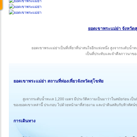
ยอดเขาพระแม่ย่า จังหวัดส
ยอดเขาพระแม่ย่าเป็นที่เที่ยวที่น่าสนใจอีกแห่งหนึ่ง สูงจากระดับน้
เป็นที่ประทับและจำศีลภาวนาขอ
ยอดเขาพระแม่ย่า สถานที่ท่องเที่ยว
จังหวัดสุโขทัย
สูงจากระดับน้ำทะเล 1,200 เมตร มีประวัติความเป็นมาว่าในสมัยก่อน เป
ของยอดเขาเหล่านี้ ประกอบ ไปด้วยหน้าผาที่สวยงาม และป่าดินสลับกับทิวทัศน์
การเดินทาง