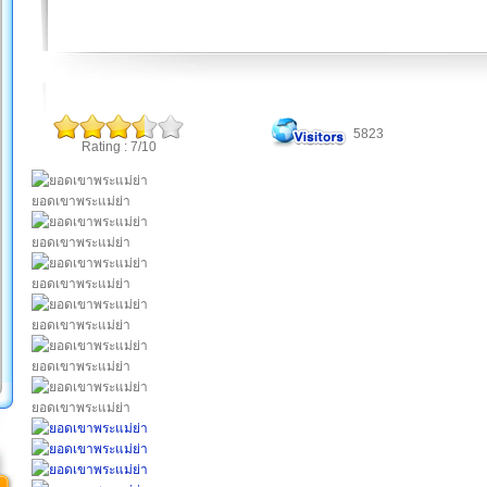
5823
Rating : 7/10
ยอดเขาพระแม่ย่า
ยอดเขาพระแม่ย่า
ยอดเขาพระแม่ย่า
ยอดเขาพระแม่ย่า
ยอดเขาพระแม่ย่า
ยอดเขาพระแม่ย่า