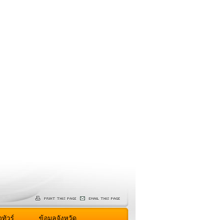
ทัวร์
ข้อมูลจังหวัด