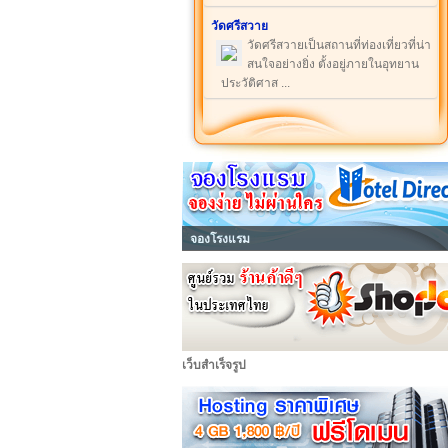
วัดศรีสวาย
วัดศรีสวายเป็นสถานที่ท่องเที่ยวที่น่า
สนใจอย่างยิ่ง ตั้งอยู่ภายในอุทยาน
ประวัติศาส ...
จองโรงแรม
เว็บสำเร็จรูป