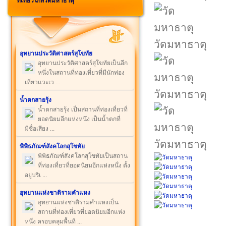
ที่เที่ยวใกล้วัดมหาธาตุ
วัดมหาธาตุ
อุทยานประวัติศาสตร์สุโขทัย
อุทยานประวัติศาสตร์สุโขทัยเป็นอีก
หนึ่งในสถานที่ท่องเที่ยวที่มีนักท่อง
เที่ยวแวะเว ...
วัดมหาธาตุ
น้ำตกสายรุ้ง
น้ำตกสายรุ้ง เป็นสถานที่ท่องเที่ยวที่
ยอดนิยมอีกแห่งหนึ่ง เป็นน้ำตกที่
มีชื่อเสียง ...
วัดมหาธาตุ
พิพิธภัณฑ์สังคโลกสุโขทัย
พิพิธภัณฑ์สังคโลกสุโขทัยเป็นสถาน
ที่ท่องเที่ยวที่ยอดนิยมอีกแห่งหนึ่ง ตั้ง
อยู่บริเ ...
อุทยานแห่งชาติรามคำแหง
อุทยานแห่งชาติรามคำแหงเป็น
สถานที่ท่องเที่ยวที่ยอดนิยมอีกแห่ง
หนึ่ง ครอบคลุมพื้นที ...