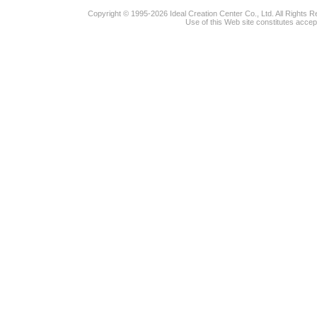
Copyright © 1995-2026 Ideal Creation Center Co., Ltd. All Rights 
Use of this Web site constitutes accep