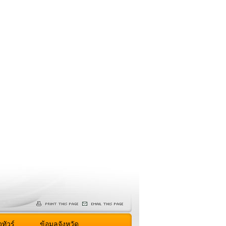
ทัวร์
ข้อมูลจังหวัด