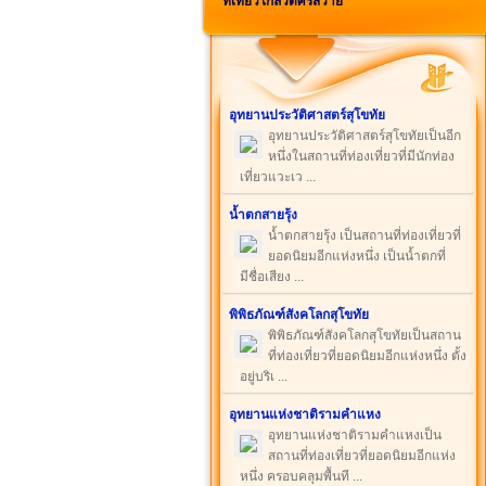
ที่เที่ยวใกล้วัดศรีสวาย
อุทยานประวัติศาสตร์สุโขทัย
อุทยานประวัติศาสตร์สุโขทัยเป็นอีก
หนึ่งในสถานที่ท่องเที่ยวที่มีนักท่อง
เที่ยวแวะเว ...
น้ำตกสายรุ้ง
น้ำตกสายรุ้ง เป็นสถานที่ท่องเที่ยวที่
ยอดนิยมอีกแห่งหนึ่ง เป็นน้ำตกที่
มีชื่อเสียง ...
พิพิธภัณฑ์สังคโลกสุโขทัย
พิพิธภัณฑ์สังคโลกสุโขทัยเป็นสถาน
ที่ท่องเที่ยวที่ยอดนิยมอีกแห่งหนึ่ง ตั้ง
อยู่บริเ ...
อุทยานแห่งชาติรามคำแหง
อุทยานแห่งชาติรามคำแหงเป็น
สถานที่ท่องเที่ยวที่ยอดนิยมอีกแห่ง
หนึ่ง ครอบคลุมพื้นที ...