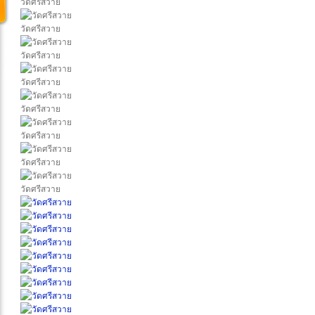
วัดศรีสวาย
วัดศรีสวาย
วัดศรีสวาย
วัดศรีสวาย
วัดศรีสวาย
วัดศรีสวาย
วัดศรีสวาย
วัดศรีสวาย