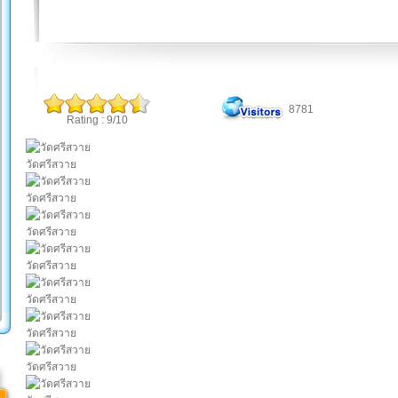
8781
Rating : 9/10
วัดศรีสวาย
วัดศรีสวาย
วัดศรีสวาย
วัดศรีสวาย
วัดศรีสวาย
วัดศรีสวาย
วัดศรีสวาย