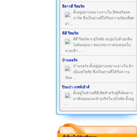
ลีลาวดี รีสอร์ท
ตั้งอยู่อย่างเหมาะเจาะใน ฮีสทอริคอล
ปาร์ค ซึ่งเป็นย่านที่ได้รับความนิยมที่สุด
ย่า ...
ดีดี รีสอร์ท
ดีดี รีสอร์ท จ.สุโขทัย อบอุ่นไปด้วยกลิ่น
ไอท้องทุ่งนา ชมบรรยากาศรุ่งอรุณใน
ยามเช้า ...
บ้านจอร์จ
บ้านจอร์จ ตั้งอยู่อย่างเหมาะเจาะใน ตัว
เมืองสุโขทัย ซึ่งเป็นย่านที่ได้รับความ
นิยม ...
ปินเปา เกสท์เฮ้าส์
ตั้งอยู่ในทำเลที่ดีเลิศสำหรับผู้ที่เดินทาง
มาพักผ่อนและทำธุรกิจใน สุโขทัย ตั้งอยู
...