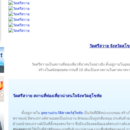
วัดศรีสวาย จังหวัดสุโข
วัดศรีสวายเป็นสถานที่ท่องเที่ยวที่น่าสนใจอย่างยิ่ง ตั้งอยู่ภายในอ
สร้างในสมัยพุทธศตวรรษที่ 18 เดิมเป็นเทวสถานในศาสนาพ
วัดศรีสวาย สถานที่ท่องเที่ยวน่าสนใจ
จังหวัดสุโขทัย
ตั้งอยู่ภายใน
อุทยานประวัติศาสตร์สุโขทัย
เป็นวัดที่มีศิลปะแบบขอม สร้า
พราหมณ์ มีพระปรางค์สามยอดเป็นประธาน ลักษณะเป็นรูปกลีบขนุน ประดับด้วย
ด้านหน้าพระปรางค์เป็นที่ตั้งของพระวิหาร ซึ่งมีระเบียงคดล้อมองค์พระปรางค์
สระลอยบาป
ใช้เป็นที่ทำพิธีลอยบาปหรือล้างบาปตามความเชื่อลัทธิพราหมณ์