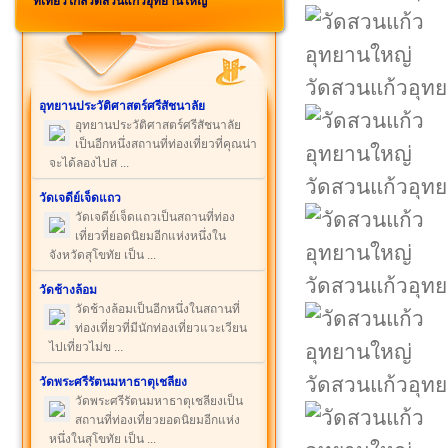
ที่เที่ยวใกล้วัดสวนแก้วอุทยานใหญ่
วัดสวนแก้วอุท
อุทยานประวัติศาสตร์ศรีสัชนาลัย
อุทยานประวัติศาสตร์ศรีสัชนาลัย
เป็นอีกหนึ่งสถานที่ท่องเที่ยวที่คุณน่า
จะได้ลองไปส ...
วัดสวนแก้วอุท
วัดเจดีย์เจ็ดแถว
วัดเจดีย์เจ็ดแถวเป็นสถานที่ท่อง
เที่ยวที่ยอดนิยมอีกแห่งหนึ่งใน
จังหวัดสุโขทัย เป็น ...
วัดสวนแก้วอุท
วัดช้างล้อม
วัดช้างล้อมเป็นอีกหนึ่งในสถานที่
ท่องเที่ยวที่มีนักท่องเที่ยวแวะเวียน
ไปเที่ยวไม่ข ...
วัดสวนแก้วอุท
วัดพระศรีรัตนมหาธาตุเชลียง
วัดพระศรีรัตนมหาธาตุเชลียงเป็น
สถานที่ท่องเที่ยวยอดนิยมอีกแห่ง
หนึ่งในสุโขทัย เป็น ...