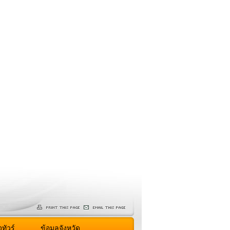
ทัวร์
ข้อมูลจังหวัด