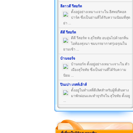
ลีลาวดี รีสอร์ท
ตั้งอยู่อย่างเหมาะเจาะใน ฮีสทอริคอล
ปาร์ค ซึ่งเป็นย่านที่ได้รับความนิยมที่สุด
ย่า ...
ดีดี รีสอร์ท
ดีดี รีสอร์ท จ.สุโขทัย อบอุ่นไปด้วยกลิ่น
ไอท้องทุ่งนา ชมบรรยากาศรุ่งอรุณใน
ยามเช้า ...
บ้านจอร์จ
บ้านจอร์จ ตั้งอยู่อย่างเหมาะเจาะใน ตัว
เมืองสุโขทัย ซึ่งเป็นย่านที่ได้รับความ
นิยม ...
ปินเปา เกสท์เฮ้าส์
ตั้งอยู่ในทำเลที่ดีเลิศสำหรับผู้ที่เดินทาง
มาพักผ่อนและทำธุรกิจใน สุโขทัย ตั้งอยู
...