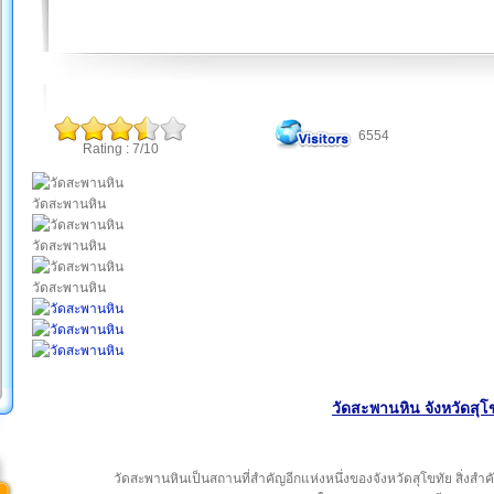
6554
Rating : 7/10
วัดสะพานหิน
วัดสะพานหิน
วัดสะพานหิน
วัดสะพานหิน จังหวัดสุโ
วัดสะพานหินเป็นสถานที่สำคัญอีกแห่งหนึ่งของจังหวัดสุโขทัย สิ่งส