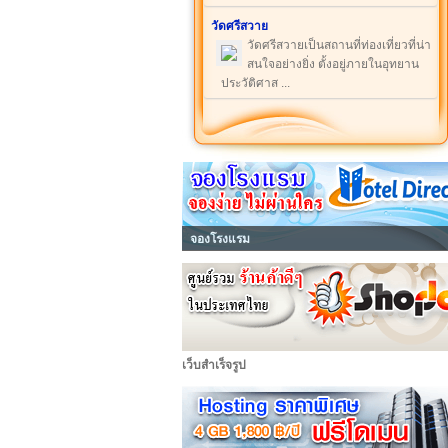
วัดศรีสวาย
วัดศรีสวายเป็นสถานที่ท่องเที่ยวที่น่า
สนใจอย่างยิ่ง ตั้งอยู่ภายในอุทยาน
ประวัติศาส ...
จองโรงแรม
เว็บสำเร็จรูป