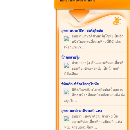
ที่เที่ยวใกล้วัดสะพานหิน
อุทยานประวัติศาสตร์สุโขทัย
อุทยานประวัติศาสตร์สุโขทัยเป็นอีก
หนึ่งในสถานที่ท่องเที่ยวที่มีนักท่อง
เที่ยวแวะเว ...
น้ำตกสายรุ้ง
น้ำตกสายรุ้ง เป็นสถานที่ท่องเที่ยวที่
ยอดนิยมอีกแห่งหนึ่ง เป็นน้ำตกที่
มีชื่อเสียง ...
พิพิธภัณฑ์สังคโลกสุโขทัย
พิพิธภัณฑ์สังคโลกสุโขทัยเป็นสถาน
ที่ท่องเที่ยวที่ยอดนิยมอีกแห่งหนึ่ง ตั้ง
อยู่บริเ ...
อุทยานแห่งชาติรามคำแหง
อุทยานแห่งชาติรามคำแหงเป็น
สถานที่ท่องเที่ยวที่ยอดนิยมอีกแห่ง
หนึ่ง ครอบคลุมพื้นที ...