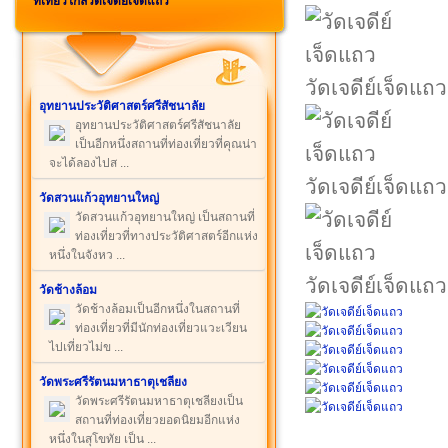
ที่เที่ยวใกล้วัดเจดีย์เจ็ดแถว
วัดเจดีย์เจ็ดแถว
อุทยานประวัติศาสตร์ศรีสัชนาลัย
อุทยานประวัติศาสตร์ศรีสัชนาลัย
เป็นอีกหนึ่งสถานที่ท่องเที่ยวที่คุณน่า
จะได้ลองไปส ...
วัดเจดีย์เจ็ดแถว
วัดสวนแก้วอุทยานใหญ่
วัดสวนแก้วอุทยานใหญ่ เป็นสถานที่
ท่องเที่ยวที่ทางประวัติศาสตร์อีกแห่ง
หนึ่งในจังหว ...
วัดเจดีย์เจ็ดแถว
วัดช้างล้อม
วัดช้างล้อมเป็นอีกหนึ่งในสถานที่
ท่องเที่ยวที่มีนักท่องเที่ยวแวะเวียน
ไปเที่ยวไม่ข ...
วัดพระศรีรัตนมหาธาตุเชลียง
วัดพระศรีรัตนมหาธาตุเชลียงเป็น
สถานที่ท่องเที่ยวยอดนิยมอีกแห่ง
หนึ่งในสุโขทัย เป็น ...