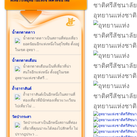
ที่เที่ยวใกล้อุทยานแห่งชาติศรีสัชนาลัย
อุทยานแห่งชาติ
น้ำตกตาดดาว
น้ำตกตาดดาวเป็นสถานที่ท่องเที่ยว
ยอดนิยมอีกแห่งหนึ่งในสุโขทัย ตั้งอยู่
อุทยานแห่งชาติ
ในเขต อุทยา ...
น้ำตกตาดเดือน
น้ำตกตาดเดือนเป็นที่เที่ยวที่น่า
สนใจอีกแห่งหนึ่ง ตั้งอยู่ในเขต
อุทยานแห่งชาติ
อุทยานแห่งชาติศรี ...
ถ้ำธาราสันต์
ถ้ำธาราสันต์เป็นอีกหนึ่งในสถานที่
ท่องเที่ยวที่มีนักท่องเที่ยวแวะเวียน
อุทยานแห่งชาติ
ไปเที่ยวไม่ ...
วัดป่ากระสา
วัดป่ากระสาเป็นอีกหนึ่งสถานที่ท่อง
เที่ยวที่คุณน่าจะได้ลองไปสักครั้ง ไม่
ปรากฎประว ...