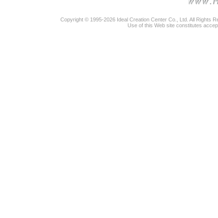
Copyright © 1995-2026 Ideal Creation Center Co., Ltd. All Rights 
Use of this Web site constitutes accep