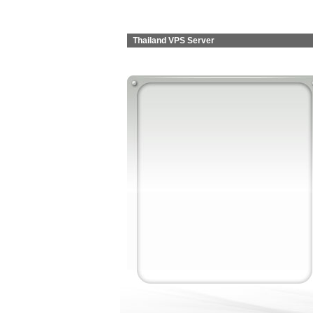
Thailand VPS Server