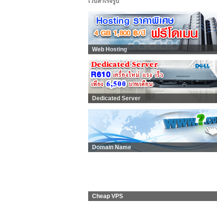
เว็บสำเร็จรูป
Web Hosting
Dedicated Server
Domain Name
Cheap VPS