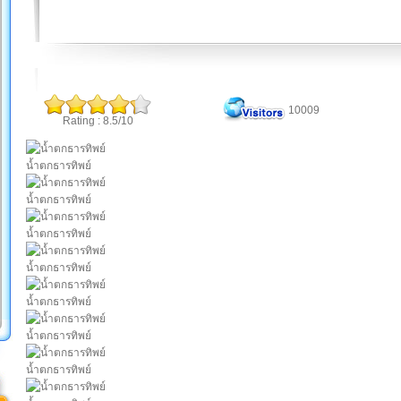
10009
Rating : 8.5/10
น้ำตกธารทิพย์
น้ำตกธารทิพย์
น้ำตกธารทิพย์
น้ำตกธารทิพย์
น้ำตกธารทิพย์
น้ำตกธารทิพย์
น้ำตกธารทิพย์