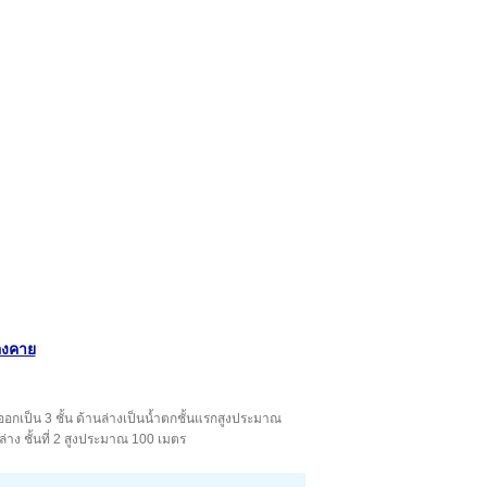
องคาย
ออกเป็น 3 ชั้น ด้านล่างเป็นน้ำตกชั้นแรกสูงประมาณ
่าง ชั้นที่ 2 สูงประมาณ 100 เมตร