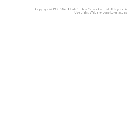
Copyright © 1995-2026 Ideal Creation Center Co., Ltd. All Rights 
Use of this Web site constitutes accep