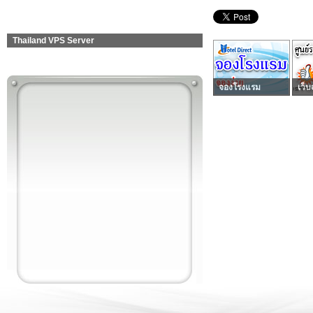
Thailand VPS Server
จองโรงแรม
เว็บ