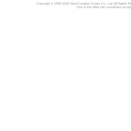
Copyright © 1995-2026 Ideal Creation Center Co., Ltd. All Rights 
Use of this Web site constitutes accep