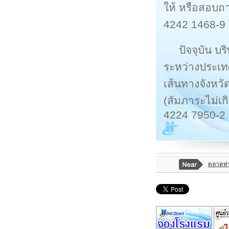
ให้ หรือสอบถา
4242 1468-9
ปัจจุบัน บ
ระหว่างประเ
เส้นทางจังหว
(สัมภาระไม่เก
4224 7950-2
ตลาดท่