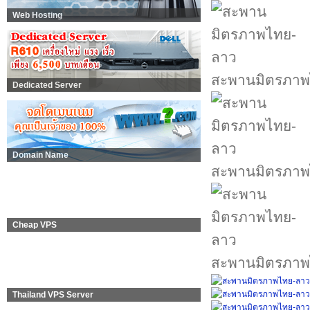
Web Hosting
สะพานมิตรภาพ
Dedicated Server
Domain Name
สะพานมิตรภาพ
Cheap VPS
สะพานมิตรภาพ
Thailand VPS Server