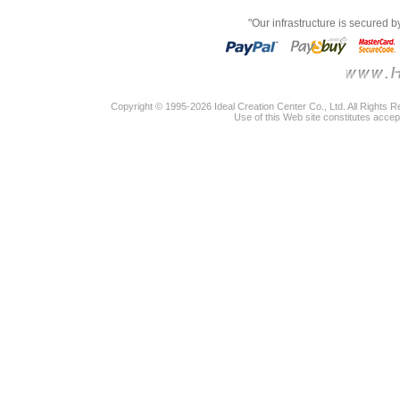
"Our infrastructure is secured 
Copyright © 1995-2026 Ideal Creation Center Co., Ltd. All Rights 
Use of this Web site constitutes accep