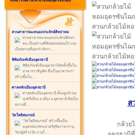
ที่เที่ยวใกล้สวนกล้วยไม้หอมอุดรซันไฌน์
สวนกล้วยไม้หอ
สวนสาธารณะหนองประจักษ์ศิลปาคม
สวนสาธารณะหนองประจักษ์ศิลปา
คม เป็นสถานที่พักผ่อนหย่อนใจ และ
เป็นสถานที่ออกกำลังกา ...
สวนกล้วยไม้หอ
พิพิธภัณฑ์เมืองอุดรธานี
พิพิธภัณฑ์เมืองอุดรธานีจัดตั้งขึ้นใน
อาคารราชินูทิศ ซึ่งเป็นอาคารเก่า
สร้างขึ้นใน ...
ศาลหลักเมืองอุดรธานี
ศาลหลักเมืองอุดรธานี ตั้งอยู่บริเวณ
ทุ่งศรีเมือง อ.เมือง จ.อุดรธานี ถือเป็น
สว
สถานที ...
วัดโพธิสมภรณ์
“วัดโพธิสมภรณ์” สร้างขึ้นเป็น
กล้วยไ
อนุสรณ์แก่พระยาศรีสุริยราชวรานุ
วัตรผู้สร้างวัด ภายใ ...
อุดรธานีที