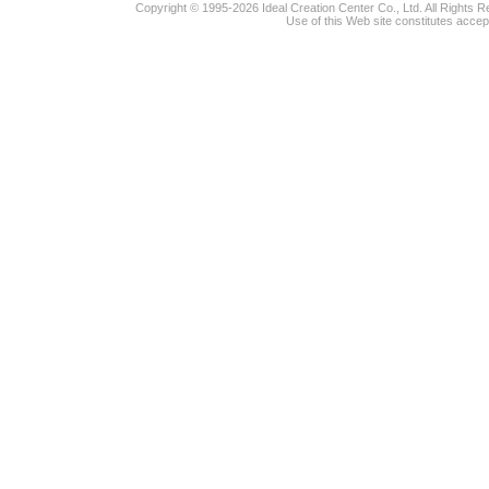
Copyright © 1995-2026 Ideal Creation Center Co., Ltd. All Rights 
Use of this Web site constitutes accep