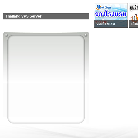
Thailand VPS Server
จองโรงแรม
เว็บ