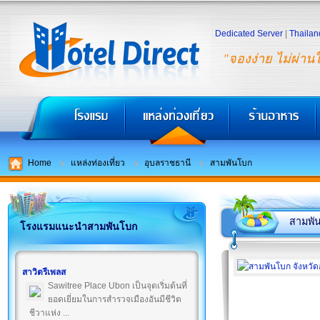
Dedicated Server
|
Thailan
"จองง่าย ไม่ผ่าน
Home
แหล่งท่องเที่ยว
อุบลราชธานี
สามพันโบก
สามพั
โรงแรมแนะนำสามพันโบก
สาวิตรีเพลส
Sawitree Place Ubon เป็นจุดเริ่มต้นที่
ยอดเยี่ยมในการสำรวจเมืองอันมีชีวิต
ชีวาแห่ง ...