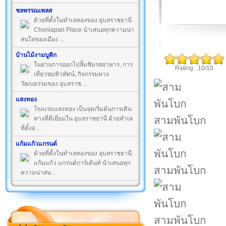
ชลพรรณเพลส
ด้วยที่ตั้งในทำเลทองของ อุบลราชธานี
Chonlapan Place นำเสนอทุกความน่า
สนใจของเมือง ...
บ้านไม้งามบูติก
ในย่านการออกไปลิ้มชิมรสอาหาร, การ
Rating : 10/10
เที่ยวชมทิวทัศน์, กิจกรรมทาง
วัฒนธรรมของ อุบลราช ...
แสงทอง
โรงแรมแสงทอง เป็นจุดเริ่มต้นการเดิน
สามพันโบก
ทางที่ดีเยี่ยมใน อุบลราชธานี ด้วยทำเล
ที่ตั้งอ ...
แก้มแก้วแกรนด์
ด้วยที่ตั้งในทำเลทองของ อุบลราชธานี
แก้มแก้ว แกรนด์การ์เด้นท์ นำเสนอทุก
สามพันโบก
ความน่าสน ...
สามพันโบก