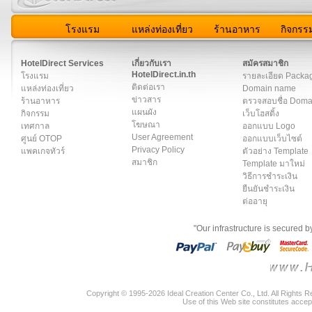
โรงแรม
แหล่งท่องเที่ยว
ร้านอาหาร
กิจกรร
สมาชิก
|
เกี่ยวกับเรา
|
ติดต่อเรา
|
แผนผัง
|
ข่าวสาร
|
User A
HotelDirect Services
เกี่ยวกับเรา
สมัครสมาชิก
HotelDirect.in.th
โรงแรม
รายละเอียด Packa
ติดต่อเรา
แหล่งท่องเที่ยว
Domain name
ข่าวสาร
ร้านอาหาร
ตรวจสอบชื่อ Dom
แผนผัง
กิจกรรม
เว็บโฮสติ้ง
โฆษณา
เทศกาล
ออกแบบ Logo
User Agreement
ศูนย์ OTOP
ออกแบบเว็บไซต์
Privacy Policy
แพคเกจทัวร์
ตัวอย่าง Template
สมาชิก
Template มาใหม่
วิธีการชำระเงิน
ยืนยันชำระเงิน
ต่ออายุ
"Our infrastructure is secured 
Copyright © 1995-2026 Ideal Creation Center Co., Ltd. All Rights 
Use of this Web site constitutes accep