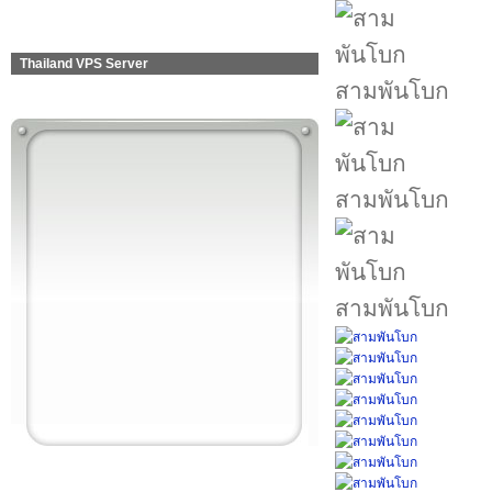
Thailand VPS Server
สามพันโบก
สามพันโบก
สามพันโบก