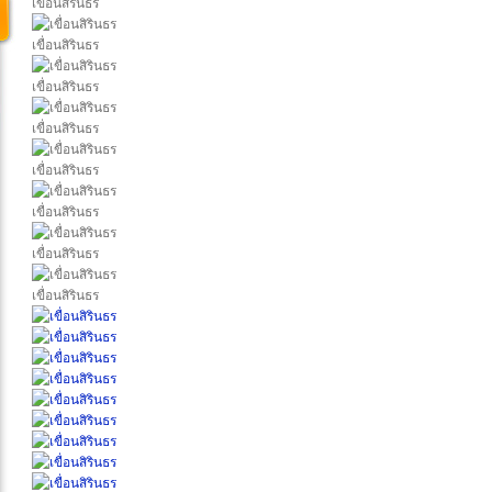
เขื่อนสิรินธร
เขื่อนสิรินธร
เขื่อนสิรินธร
เขื่อนสิรินธร
เขื่อนสิรินธร
เขื่อนสิรินธร
เขื่อนสิรินธร
เขื่อนสิรินธร