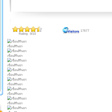
17677
Rating : 9/10
เขื่อนสิรินธร
เขื่อนสิรินธร
เขื่อนสิรินธร
เขื่อนสิรินธร
เขื่อนสิรินธร
เขื่อนสิรินธร
เขื่อนสิรินธร