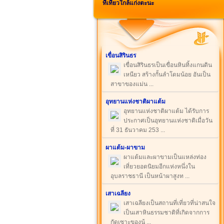
ที่เที่ยวใกล้แก่งตะนะ
เขื่อนสิรินธร
เขื่อนสิรินธรเป็นเขื่อนหินทิ้งแกนดิน
เหนียว สร้างกั้นลำโดมน้อย อันเป็น
สาขาของแม่น ...
อุทยานแห่งชาติผาแต้ม
อุทยานแห่งชาติผาแต้ม ได้รับการ
ประกาศเป็นอุทยานแห่งชาติเมื่อวัน
ที่ 31 ธันวาคม 253 ...
ผาแต้ม-ผาขาม
ผาแต้มและผาขามเป็นแหล่งท่อง
เที่ยวยอดนิยมอีกแห่งหนึ่งใน
อุบลราชธานี เป็นหน้าผาสูงท ...
เสาเฉลียง
เสาเฉลียงเป็นสถานที่เที่ยวที่น่าสนใจ
เป็นเสาหินธรรมชาติที่เกิดจากการ
กัดเซาะของน้ ...