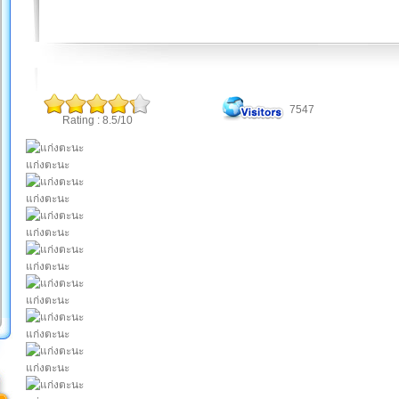
7547
Rating : 8.5/10
แก่งตะนะ
แก่งตะนะ
แก่งตะนะ
แก่งตะนะ
แก่งตะนะ
แก่งตะนะ
แก่งตะนะ