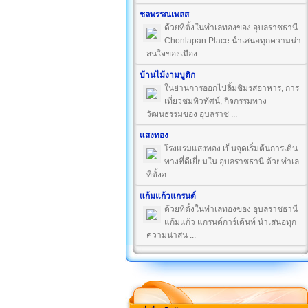
ชลพรรณเพลส
ด้วยที่ตั้งในทำเลทองของ อุบลราชธานี
Chonlapan Place นำเสนอทุกความน่า
สนใจของเมือง ...
บ้านไม้งามบูติก
ในย่านการออกไปลิ้มชิมรสอาหาร, การ
เที่ยวชมทิวทัศน์, กิจกรรมทาง
วัฒนธรรมของ อุบลราช ...
แสงทอง
โรงแรมแสงทอง เป็นจุดเริ่มต้นการเดิน
ทางที่ดีเยี่ยมใน อุบลราชธานี ด้วยทำเล
ที่ตั้งอ ...
แก้มแก้วแกรนด์
ด้วยที่ตั้งในทำเลทองของ อุบลราชธานี
แก้มแก้ว แกรนด์การ์เด้นท์ นำเสนอทุก
ความน่าสน ...