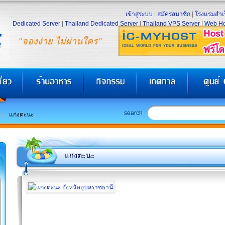
เข้าสู่ระบบ
|
สมัครสมาชิก
|
โรงแรมสำเร
Dedicated Server
|
Thailand Dedicated Server
|
Thailand VPS Server
|
Web Ho
"จองง่าย ไม่ผ่านใคร"
search
แก่งตะนะ
แก่งตะนะ