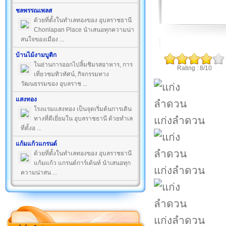
ชลพรรณเพลส
ด้วยที่ตั้งในทำเลทองของ อุบลราชธานี
Chonlapan Place นำเสนอทุกความน่า
สนใจของเมือง ...
บ้านไม้งามบูติก
ในย่านการออกไปลิ้มชิมรสอาหาร, การ
Rating : 8/10
เที่ยวชมทิวทัศน์, กิจกรรมทาง
วัฒนธรรมของ อุบลราช ...
แสงทอง
โรงแรมแสงทอง เป็นจุดเริ่มต้นการเดิน
แก่งลำดวน
ทางที่ดีเยี่ยมใน อุบลราชธานี ด้วยทำเล
ที่ตั้งอ ...
แก้มแก้วแกรนด์
ด้วยที่ตั้งในทำเลทองของ อุบลราชธานี
แก้มแก้ว แกรนด์การ์เด้นท์ นำเสนอทุก
แก่งลำดวน
ความน่าสน ...
แก่งลำดวน