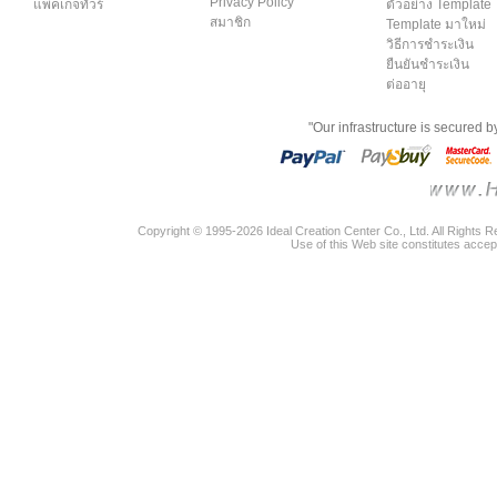
Privacy Policy
แพคเกจทัวร์
ตัวอย่าง Template
สมาชิก
Template มาใหม่
วิธีการชำระเงิน
ยืนยันชำระเงิน
ต่ออายุ
"Our infrastructure is secured 
Copyright © 1995-2026 Ideal Creation Center Co., Ltd. All Rights 
Use of this Web site constitutes accep