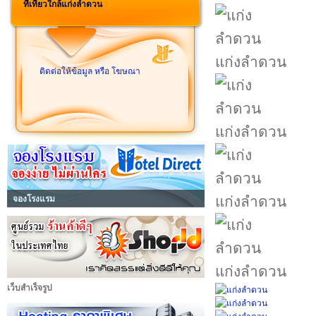
ที่เที่ยวใกล้แก่งลำดวน
แก่งลำดวน
ติดต่อให้ข้อมูล หรือ โฆษณา
แก่งลำดวน
แก่งลำดวน
จองโรงแรม
แก่งลำดวน
เว็บสำเร็จรูป