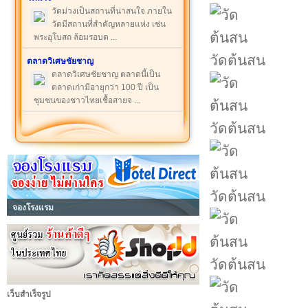
วัดม่วงเป็นสถานที่น่าสนใจ ภายใน
วัดมีสถานที่สำคัญหลายแห่ง เช่น
พระอุโบสถ ล้อมรอบด ...
วัดต้นสน
ตลาดวิเศษชัยชาญ
ตลาดวิเศษชัยชาญ ตลาดนี้เป็น
ตลาดเก่ามีอายุกว่า 100 ปี เป็น
ชุมชนของชาวไทยเชื้อสายจ ...
วัดต้นสน
วัดต้นสน
จองโรงแรม
วัดต้นสน
เว็บสำเร็จรูป