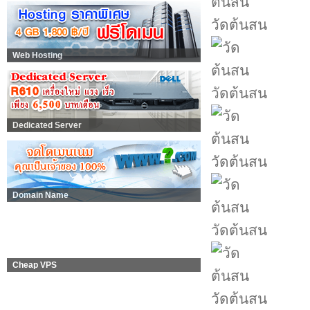
วัดต้นสน
Web Hosting
วัดต้นสน
Dedicated Server
วัดต้นสน
Domain Name
วัดต้นสน
Cheap VPS
วัดต้นสน