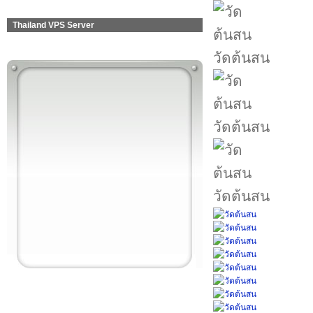
Thailand VPS Server
วัดต้นสน
วัดต้นสน
วัดต้นสน