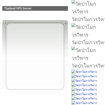
Thailand VPS Server
วัดป่าโมกวรวิห
วัดป่าโมกวรวิห
วัดป่าโมกวรวิห