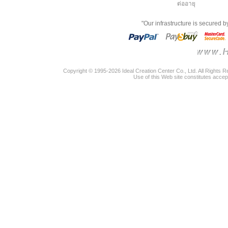
ต่ออายุ
"Our infrastructure is secured 
Copyright © 1995-2026 Ideal Creation Center Co., Ltd. All Rights 
Use of this Web site constitutes accep