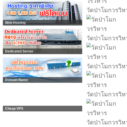
วัดป่าโมกวรวิห
Web Hosting
วัดป่าโมกวรวิห
Dedicated Server
วัดป่าโมกวรวิห
Domain Name
วัดป่าโมกวรวิห
Cheap VPS
วัดป่าโมกวรวิห