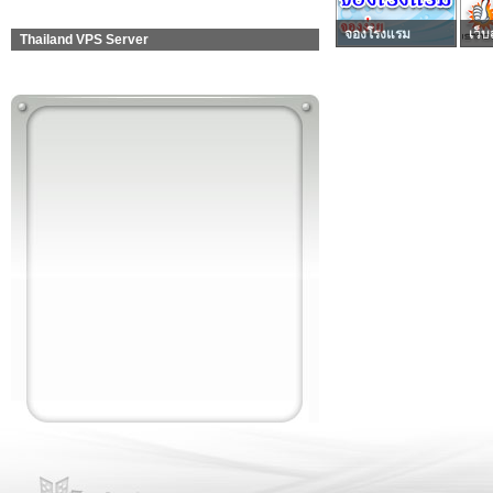
จองโรงแรม
เว็บ
Thailand VPS Server