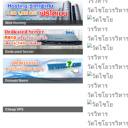
วัดไชโยวรวิหา
Web Hosting
วัดไชโยวรวิหา
Dedicated Server
วัดไชโยวรวิหา
Domain Name
วัดไชโยวรวิหา
Cheap VPS
วัดไชโยวรวิหา