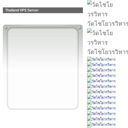
Thailand VPS Server
วัดไชโยวรวิหา
วัดไชโยวรวิหา