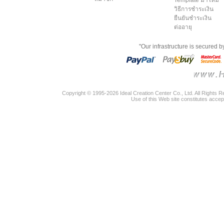
วิธีการชำระเงิน
ยืนยันชำระเงิน
ต่ออายุ
"Our infrastructure is secured 
Copyright © 1995-2026 Ideal Creation Center Co., Ltd. All Rights 
Use of this Web site constitutes accep