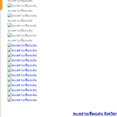
ทะเลสาบเชียงแสน
ทะเลสาบเชียงแสน
ทะเลสาบเชียงแสน
ทะเลสาบเชียงแสน
ทะเลสาบเชียงแสน
ทะเลสาบเชียงแสน จังหวัดเ