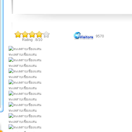
9570
Rating : 8/10
ทะเลสาบเชียงแสน
ทะเลสาบเชียงแสน
ทะเลสาบเชียงแสน
ทะเลสาบเชียงแสน
ทะเลสาบเชียงแสน
ทะเลสาบเชียงแสน
ทะเลสาบเชียงแสน