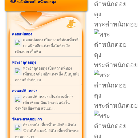
ที่เที่ยวใกล้พระตำหนักดอยตุง
พระตำหนักดอย
ดอยแม่สลอง
ดอยแม่สลอง เป็นสถานที่ท่องเที่ยวที่
ยอดนิยมอีกแห่งหนึ่งในจังหวัด
เชียงราย เป็นที่ต ...
พระธาตุดอยตุง
พระตำหนักดอย
พระธาตุดอยตุง เป็นสถานที่ท่อง
เที่ยวยอดนิยมอีกแห่งหนึ่ง เป็นปูชนีย
สถานที่สำคัญ เม ...
สวนแม่ฟ้าหลวง
สวนแม่ฟ้าหลวง เป็นสถานที่ท่อง
เที่ยวที่ยอดนิยมอีกแห่งหนึ่งใน
พระตำหนักดอย
จังหวัดเชียงราย สวนแม ...
วัดพระธาตุดอยเวา
ถ้าอยากไปเที่ยวที่ไหนสักที่ แล้วยัง
นึกไม่ได้ แนะนำให้ไปเที่ยวที่วัดพระ
ธาตุดอยเวา ...