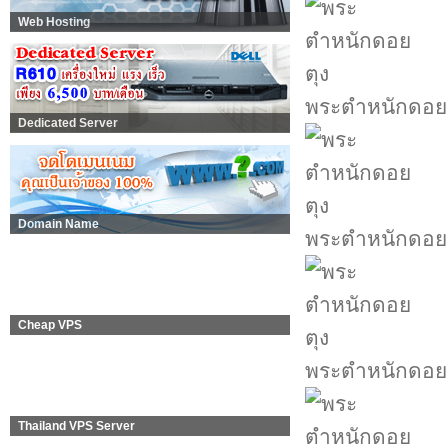
Web Hosting
พระตำหนักดอย
Dedicated Server
Domain Name
พระตำหนักดอย
Cheap VPS
พระตำหนักดอย
Thailand VPS Server