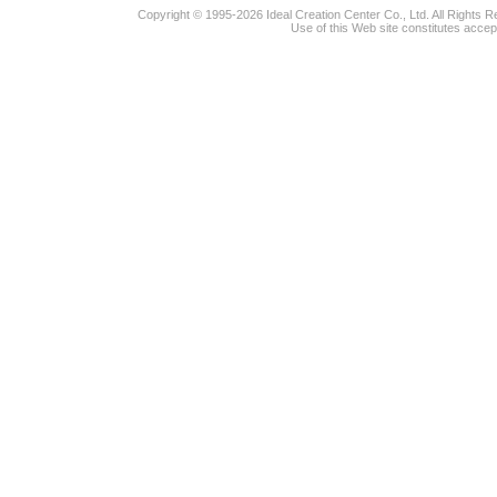
Copyright © 1995-2026 Ideal Creation Center Co., Ltd. All Rights 
Use of this Web site constitutes accep