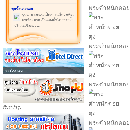
พระตำหนักดอย
ขุนน้ำนางนอน
ขุนน้ำนางนอน เป็นสถานที่ท่องเที่ยว
น่าเที่ยวมาก เป็นแอ่งน้ำไหลจากถ้ำ
บริเวณเชิงดอย ...
พระตำหนักดอย
จองโรงแรม
พระตำหนักดอย
เว็บสำเร็จรูป
พระตำหนักดอย