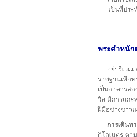
เป็นที่ป
พระตำหนักดอ
อยู่บริเวณ
ราชฐานเพื่อ
เป็นอาคารสอง
วิส มีการแกะ
ฝีมือช่างชาวเ
การเดินทา
กิโลเมตร ตาม