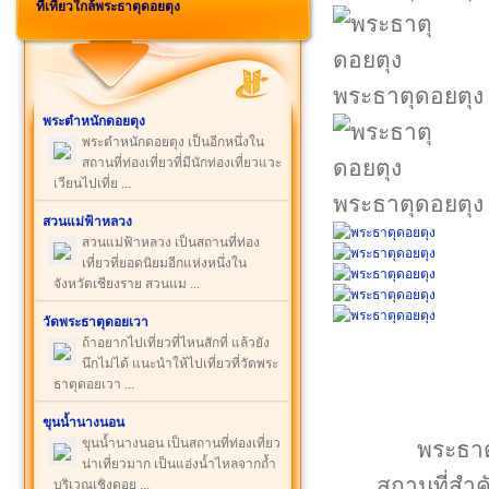
ที่เที่ยวใกล้พระธาตุดอยตุง
พระธาตุดอยตุง
พระตำหนักดอยตุง
พระตำหนักดอยตุง เป็นอีกหนึ่งใน
สถานที่ท่องเที่ยวที่มีนักท่องเที่ยวแวะ
เวียนไปเที่ย ...
พระธาตุดอยตุง
สวนแม่ฟ้าหลวง
สวนแม่ฟ้าหลวง เป็นสถานที่ท่อง
เที่ยวที่ยอดนิยมอีกแห่งหนึ่งใน
จังหวัดเชียงราย สวนแม ...
วัดพระธาตุดอยเวา
ถ้าอยากไปเที่ยวที่ไหนสักที่ แล้วยัง
นึกไม่ได้ แนะนำให้ไปเที่ยวที่วัดพระ
ธาตุดอยเวา ...
ขุนน้ำนางนอน
ขุนน้ำนางนอน เป็นสถานที่ท่องเที่ยว
พระธาตุ
น่าเที่ยวมาก เป็นแอ่งน้ำไหลจากถ้ำ
สถานที่สำค
บริเวณเชิงดอย ...