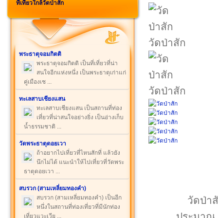
ที่เที่ยวใกล้วัดป่าสัก
วัดป่าสัก
พระธาตุจอมกิตติ
พระธาตุจอมกิตติ เป็นที่เที่ยวที่น่า
สนใจอีกแห่งหนึ่ง เป็นพระธาตุเก่าแก่
คู่เมืองเช ...
วัดป่าสัก
ทะเลสาบเชียงแสน
ทะเลสาบเชียงแสน เป็นสถานที่ท่อง
เที่ยวที่น่าสนใจอย่างยิ่ง เป็นอ่างเก็บ
น้ำธรรมชาติ ...
วัดพระธาตุดอยเวา
ถ้าอยากไปเที่ยวที่ไหนสักที่ แล้วยัง
นึกไม่ได้ แนะนำให้ไปเที่ยวที่วัดพระ
ธาตุดอยเวา ...
สบรวก (สามเหลี่ยมทองคำ)
สบรวก (สามเหลี่ยมทองคำ) เป็นอีก
วัดป่าส
หนึ่งในสถานที่ท่องเที่ยวที่มีนักท่อง
ประมาณ 1
เที่ยวแวะเวีย ...