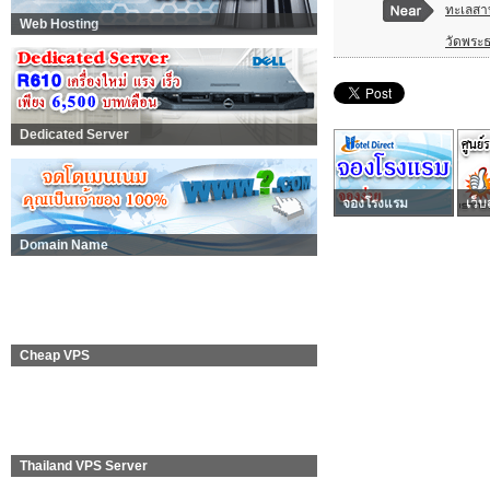
ทะเลสา
Web Hosting
วัดพระธ
Dedicated Server
จองโรงแรม
เว็บ
Domain Name
Cheap VPS
Thailand VPS Server