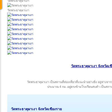
วัดพระธาตุผาเงา
วัดพระธาตุผาเงา
วัดพระธาตุผาเงา จังหวัดเช
วัดพระธาตุผาเงา เป็นสถานที่ท่องเที่ยวที่แนะนำอย่างยิ่ง อยู่ห่
ประมาณ 4 กม. อยู่ตรงข้ามโรงเรียนสบคำ เป็นสถานที่ป
วัดพระธาตุผาเงา
จังหวัดเชียงราย