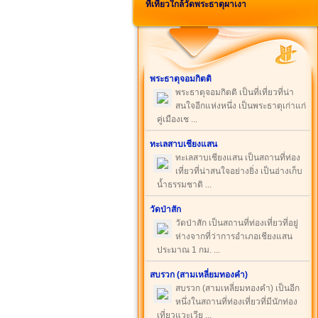
ที่เที่ยวใกล้วัดพระธาตุผาเงา
พระธาตุจอมกิตติ
พระธาตุจอมกิตติ เป็นที่เที่ยวที่น่า
สนใจอีกแห่งหนึ่ง เป็นพระธาตุเก่าแก่
คู่เมืองเช ...
ทะเลสาบเชียงแสน
ทะเลสาบเชียงแสน เป็นสถานที่ท่อง
เที่ยวที่น่าสนใจอย่างยิ่ง เป็นอ่างเก็บ
น้ำธรรมชาติ ...
วัดป่าสัก
วัดป่าสัก เป็นสถานที่ท่องเที่ยวที่อยู่
ห่างจากที่ว่าการอำเภอเชียงแสน
ประมาณ 1 กม. ...
สบรวก (สามเหลี่ยมทองคำ)
สบรวก (สามเหลี่ยมทองคำ) เป็นอีก
หนึ่งในสถานที่ท่องเที่ยวที่มีนักท่อง
เที่ยวแวะเวีย ...