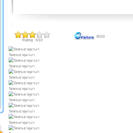
8020
Rating : 6/10
วัดพระธาตุผาเงา
วัดพระธาตุผาเงา
วัดพระธาตุผาเงา
วัดพระธาตุผาเงา
วัดพระธาตุผาเงา
วัดพระธาตุผาเงา
วัดพระธาตุผาเงา